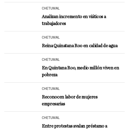
CHETUMAL
Analizan incremento en viáticos a
trabajadores
CHETUMAL
Reina Quinatana Roo en calidad de agua
CHETUMAL
En Quintana Roo, medio millón viven en
pobreza
CHETUMAL
Reconocen labor de mujeres
empresarias
CHETUMAL
Entre protestas avalan préstamo a