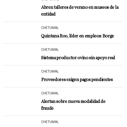
Abren talleres de verano en museos de la
entidad
CHETUMAL
Quintana Roo, líder en empleos: Borge
CHETUMAL
Sistema productor ovino sin apoyo real
CHETUMAL
Proveedores exigen pagos pendientes
CHETUMAL
Alertan sobre nueva modalidad de
fraude
CHETUMAL