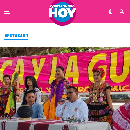
DESTACADO