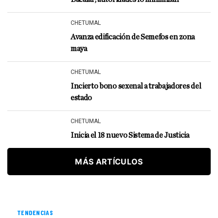
CHETUMAL
Avanza edificación de Semefos en zona
maya
CHETUMAL
Incierto bono sexenal a trabajadores del
estado
CHETUMAL
Inicia el 18 nuevo Sistema de Justicia
MÁS ARTÍCULOS
TENDENCIAS