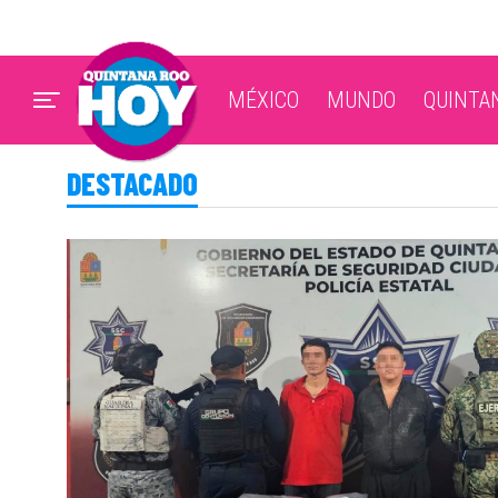
MÉXICO
MUNDO
QUINTA
DESTACADO