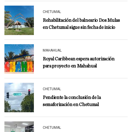
CHETUMAL
Rehabilitación del balneario Dos Mulas
en Chetumal sigue sin fecha de inicio
MAHAHUAL
Royal Caribbean espera autorización
para proyecto en Mahahual
CHETUMAL
Pendiente la conclusión de la
semaforización en Chetumal
CHETUMAL