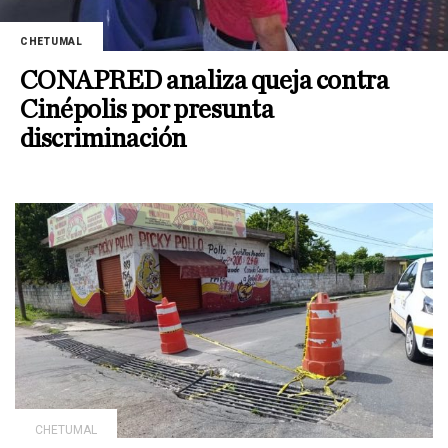
CHETUMAL
CONAPRED analiza queja contra
Cinépolis por presunta
discriminación
CHETUMAL