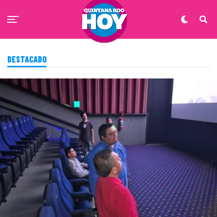
DESTACADO