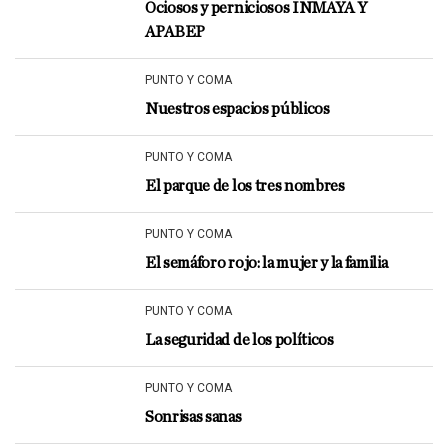
Ociosos y perniciosos INMAYA Y
APABEP
PUNTO Y COMA
Nuestros espacios públicos
PUNTO Y COMA
El parque de los tres nombres
PUNTO Y COMA
El semáforo rojo: la mujer y la familia
PUNTO Y COMA
La seguridad de los políticos
PUNTO Y COMA
Sonrisas sanas