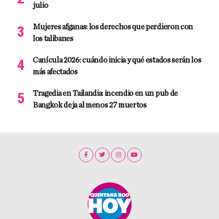
julio
Mujeres afganas: los derechos que perdieron con
los talibanes
Canícula 2026: cuándo inicia y qué estados serán los
más afectados
Tragedia en Tailandia: incendio en un pub de
Bangkok deja al menos 27 muertos