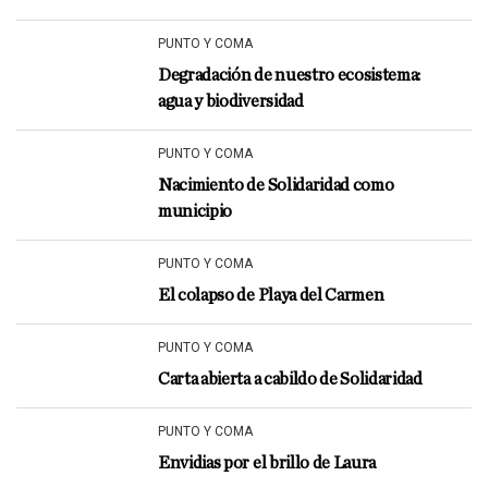
PUNTO Y COMA
Degradación de nuestro ecosistema:
agua y biodiversidad
PUNTO Y COMA
Nacimiento de Solidaridad como
municipio
PUNTO Y COMA
El colapso de Playa del Carmen
PUNTO Y COMA
Carta abierta a cabildo de Solidaridad
PUNTO Y COMA
Envidias por el brillo de Laura