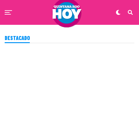
DESTACADO