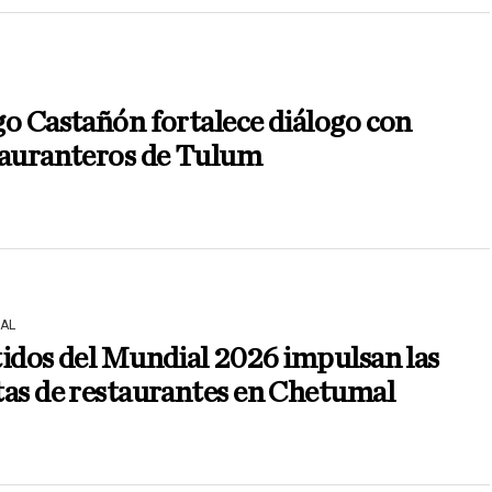
o Castañón fortalece diálogo con
tauranteros de Tulum
AL
idos del Mundial 2026 impulsan las
as de restaurantes en Chetumal