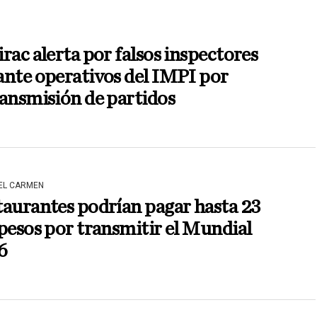
rac alerta por falsos inspectores
nte operativos del IMPI por
ansmisión de partidos
DEL CARMEN
aurantes podrían pagar hasta 23
pesos por transmitir el Mundial
6