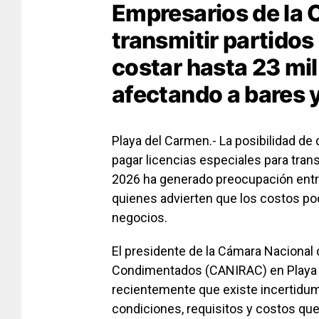
Empresarios de la
transmitir partidos
costar hasta 23 mil
afectando a bares 
Playa del Carmen.- La posibilidad de
pagar licencias especiales para trans
2026 ha generado preocupación entr
quienes advierten que los costos pod
negocios.
El presidente de la Cámara Nacional 
Condimentados (CANIRAC) en Playa d
recientemente que existe incertidum
condiciones, requisitos y costos que