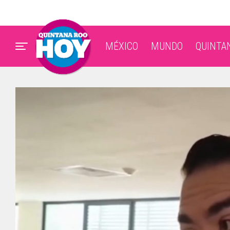
MÉXICO
MUNDO
QUINTA