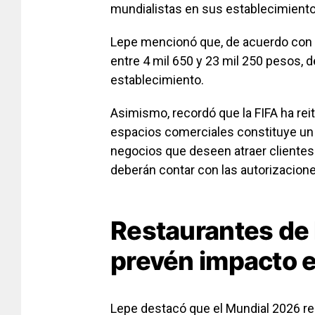
mundialistas en sus establecimiento
Lepe mencionó que, de acuerdo con r
entre 4 mil 650 y 23 mil 250 pesos, 
establecimiento.
Asimismo, recordó que la FIFA ha rei
espacios comerciales constituye un u
negocios que deseen atraer clientes
deberán contar con las autorizacion
Restaurantes de
prevén impacto 
Lepe destacó que el Mundial 2026 rep