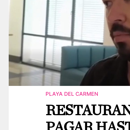
PLAYA DEL CARMEN
RESTAURAN
PAGAR HAST