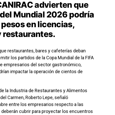
 CANIRAC advierten que
 del Mundial 2026 podría
 pesos en licencias,
y restaurantes.
 que restaurantes, bares y cafeterías deban
mitir los partidos de la Copa Mundial de la FIFA
e empresarios del sector gastronómico,
rían impactar la operación de cientos de
de la Industria de Restaurantes y Alimentos
el Carmen, Roberto Lepe, señaló
bre entre los empresarios respecto a las
 deberán cubrir para proyectar los encuentros