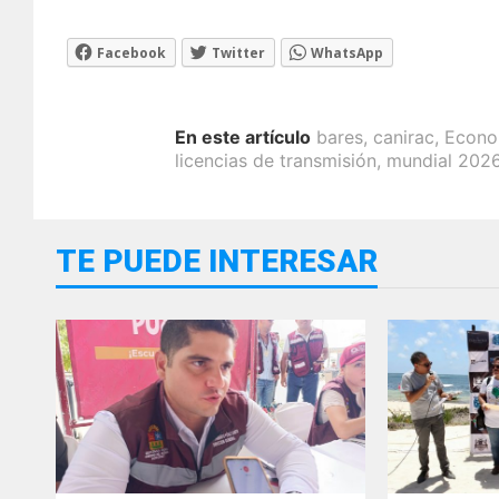
Facebook
Twitter
WhatsApp
En este artículo
bares
,
canirac
,
Econo
licencias de transmisión
,
mundial 202
TE PUEDE INTERESAR