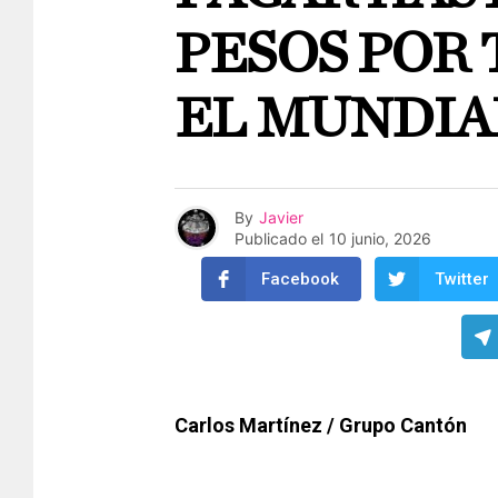
PESOS POR
EL MUNDIAL
By
Javier
Publicado el
10 junio, 2026
Facebook
Twitter
Carlos Martínez / Grupo Cantón