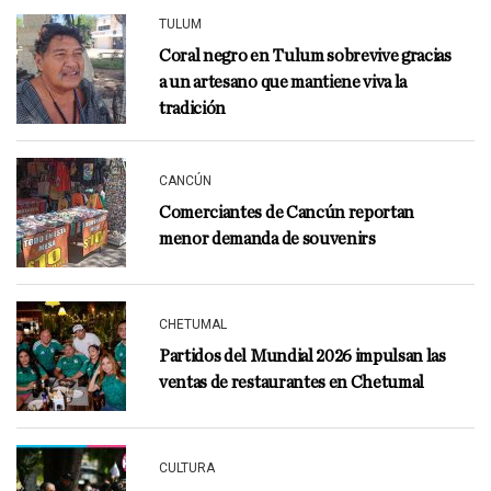
TULUM
Coral negro en Tulum sobrevive gracias
a un artesano que mantiene viva la
tradición
CANCÚN
Comerciantes de Cancún reportan
menor demanda de souvenirs
CHETUMAL
Partidos del Mundial 2026 impulsan las
ventas de restaurantes en Chetumal
CULTURA