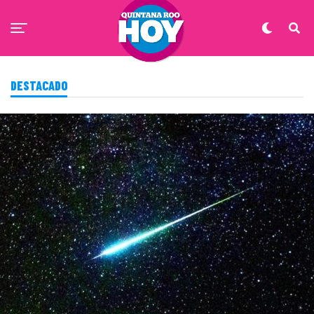
DESTACADO