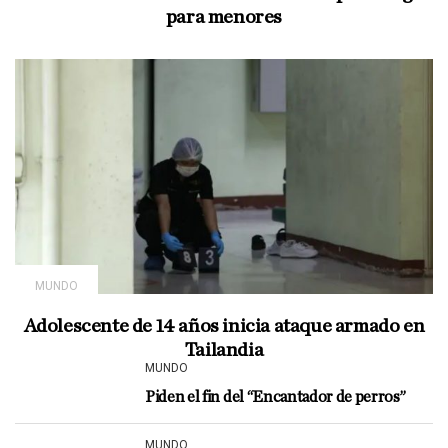
para menores
MUNDO
Adolescente de 14 años inicia ataque armado en
Tailandia
MUNDO
Piden el fin del “Encantador de perros”
MUNDO