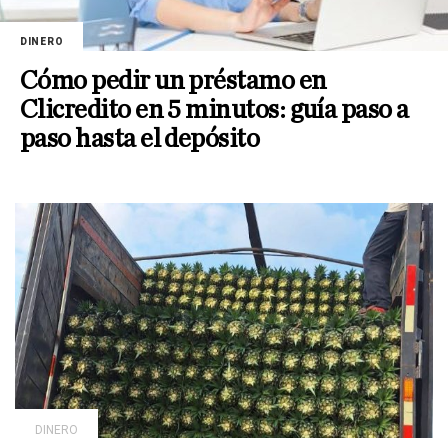
DINERO
Cómo pedir un préstamo en
Clicredito en 5 minutos: guía paso a
paso hasta el depósito
DINERO