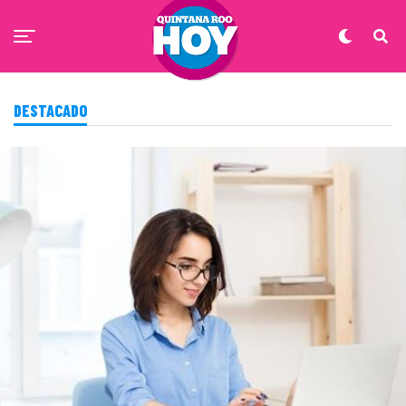
DESTACADO