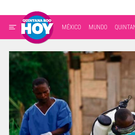
MÉXICO
MUNDO
QUINTA