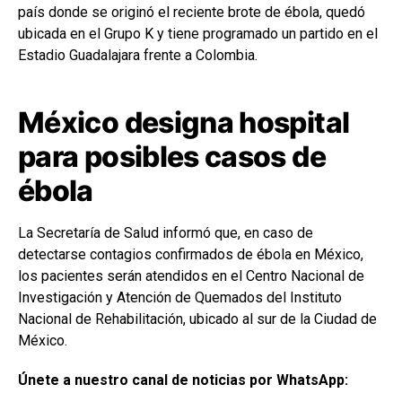
país donde se originó el reciente brote de ébola, quedó
ubicada en el Grupo K y tiene programado un partido en el
Estadio Guadalajara frente a Colombia.
México designa hospital
para posibles casos de
ébola
La Secretaría de Salud informó que, en caso de
detectarse contagios confirmados de ébola en México,
los pacientes serán atendidos en el Centro Nacional de
Investigación y Atención de Quemados del Instituto
Nacional de Rehabilitación, ubicado al sur de la Ciudad de
México.
Únete a nuestro canal de noticias por WhatsApp: