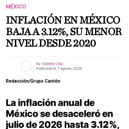
MÉXICO
INFLACIÓN EN MÉXICO
BAJA A 3.12%, SU MENOR
NIVEL DESDE 2020
By
Isabella Cruz
Publicado el
7 agosto, 2026
Redacción/Grupo Cantón
La inflación anual de
México se desaceleró en
julio de 2026 hasta
3.12%
,