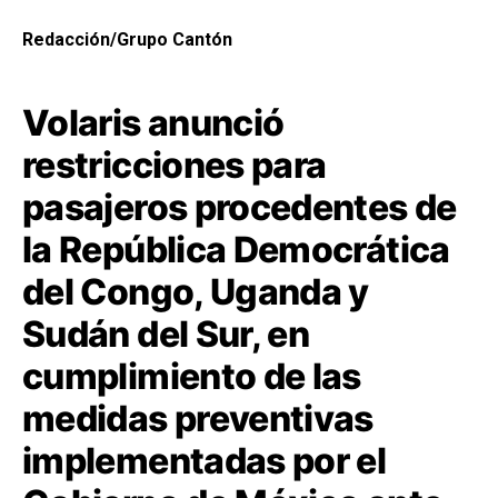
Redacción/Grupo Cantón
Volaris anunció
restricciones para
pasajeros procedentes de
la República Democrática
del Congo, Uganda y
Sudán del Sur, en
cumplimiento de las
medidas preventivas
implementadas por el