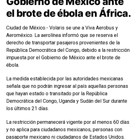
Gobierno de México ante
el brote de ébola en África.
Ciudad de México.- Volaris se une a Viva Aerobus y
Aeroméxico. La aerolínea informó que se reserva el
derecho de transportar pasajeros provenientes de la
República Democrática del Congo, debido a la restricción
impuesta por el Gobierno de México ante el brote de
ébola.
La medida establecida por las autoridades mexicanas
señala que no podrán ingresar al país aquellas personas
que hayan estado o transitado por la República
Democrática del Congo, Uganda y Sudán del Sur durante
los últimos 21 días.
La restricción permanecerá vigente por al menos 60 días
y no aplica para ciudadanos mexicanos, personas con
pasaporte mexicano ni ciudadanos de Estados Unidos.