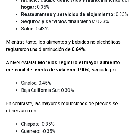
hogar:
0.35%
Restaurantes y servicios de alojamiento:
0.33%
Seguros y servicios financieros:
0.33%
Salud:
0.43%
Mientras tanto, los alimentos y bebidas no alcohólicas
registraron una disminución de
0.64%
.
A nivel estatal,
Morelos registró el mayor aumento
mensual del costo de vida con 0.90%
, seguido por:
Sinaloa: 0.45%
Baja California Sur: 0.30%
En contraste, las mayores reducciones de precios se
observaron en:
Chiapas: -0.35%
Guerrero: -0.35%