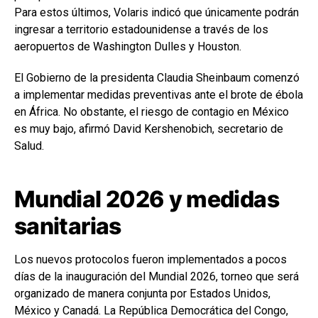
Para estos últimos, Volaris indicó que únicamente podrán
ingresar a territorio estadounidense a través de los
aeropuertos de Washington Dulles y Houston.
El Gobierno de la presidenta Claudia Sheinbaum comenzó
a implementar medidas preventivas ante el brote de ébola
en África. No obstante, el riesgo de contagio en México
es muy bajo, afirmó David Kershenobich, secretario de
Salud.
Mundial 2026 y medidas
sanitarias
Los nuevos protocolos fueron implementados a pocos
días de la inauguración del Mundial 2026, torneo que será
organizado de manera conjunta por Estados Unidos,
México y Canadá. La República Democrática del Congo,