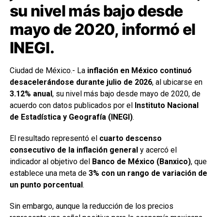
su nivel más bajo desde
mayo de 2020, informó el
INEGI.
Ciudad de México.- La
inflación en México continuó
desacelerándose durante julio de 2026
, al ubicarse en
3.12% anual
, su nivel más bajo desde mayo de 2020, de
acuerdo con datos publicados por el
Instituto Nacional
de Estadística y Geografía (INEGI)
.
El resultado representó el
cuarto descenso
consecutivo de la inflación general
y acercó el
indicador al objetivo del
Banco de México (Banxico)
, que
establece una meta de
3% con un rango de variación de
un punto porcentual
.
Sin embargo, aunque la reducción de los precios