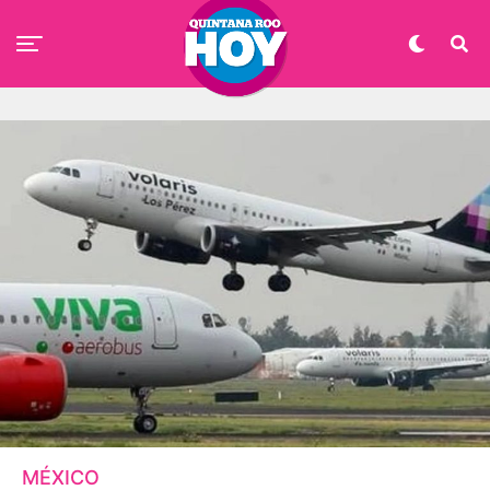
MÉXICO