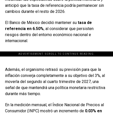
anticipó que la tasa de referencia podría permanecer sin
cambios durante el resto de 2026.
El Banco de México decidió mantener su
tasa de
referencia en 6.50%
, al considerar que persisten
riesgos dentro del entorno económico nacional e
internacional.
ADVERTISEMENT. SCROLL TO CONTINUE READING.
[adsforwp id="243463"]
Además, el organismo retrasó su previsión para que la
inflación converja completamente a su objetivo del 3%, al
moverla del segundo al cuarto trimestre de 2027, una
señal de que mantendrá una política monetaria restrictiva
durante más tiempo.
En la medición mensual, el Índice Nacional de Precios al
Consumidor (INPC) mostró un incremento de
0.03% en