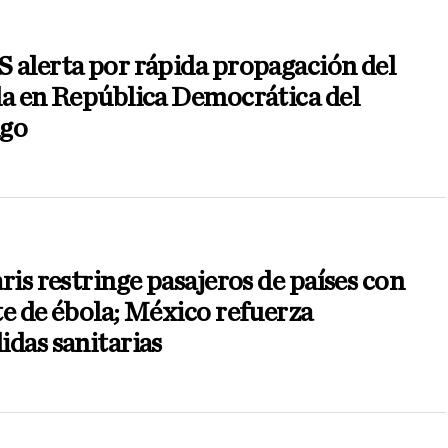
alerta por rápida propagación del
a en República Democrática del
go
ris restringe pasajeros de países con
e de ébola; México refuerza
das sanitarias