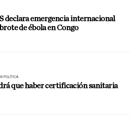
 declara emergencia internacional
brote de ébola en Congo
N POLÍTICA
rá que haber certificación sanitaria