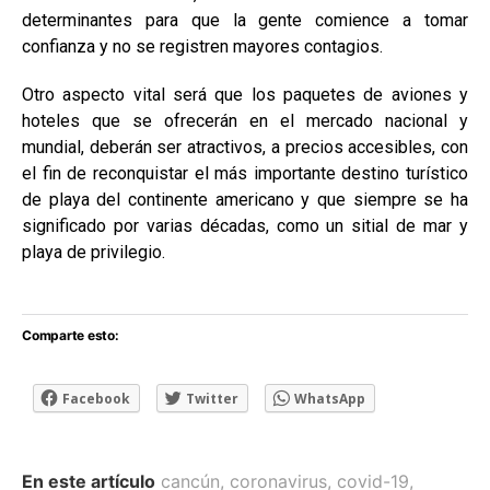
determinantes para que la gente comience a tomar
confianza y no se registren mayores contagios.
Otro aspecto vital será que los paquetes de aviones y
hoteles que se ofrecerán en el mercado nacional y
mundial, deberán ser atractivos, a precios accesibles, con
el fin de reconquistar el más importante destino turístico
de playa del continente americano y que siempre se ha
significado por varias décadas, como un sitial de mar y
playa de privilegio.
Comparte esto:
Facebook
Twitter
WhatsApp
En este artículo
cancún
,
coronavirus
,
covid-19
,