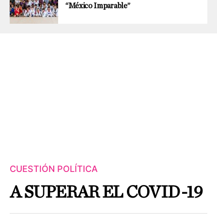
“México Imparable”
CUESTIÓN POLÍTICA
A SUPERAR EL COVID-19