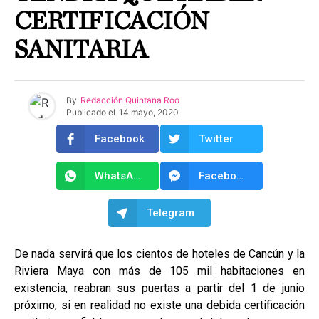
CERTIFICACIÓN
SANITARIA
By
Redacción Quintana Roo
Publicado el
14 mayo, 2020
Facebook
Twitter
WhatsApp
Facebook Messenger
Telegram
De nada servirá que los cientos de hoteles de Cancún y la
Riviera Maya con más de 105 mil habitaciones en
existencia, reabran sus puertas a partir del 1 de junio
próximo, si en realidad no existe una debida certificación