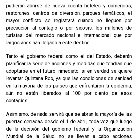
pudieran abrirse de nueva cuenta hoteles y comercios,
restoranes, centros de diversión, parques temáticos, el
mayor conflicto se registrará cuando no lleguen por
precaución al contagio o por sicosis, los millones de
turistas del mercado nacional e internacional que por
largos años han llegado a este destino.
Tanto el gobierno federal como el del Estado, deberán
planificar la serie de acciones y medidas que tendrán que
adoptarse en el futuro inmediato, si en verdad se quiere
levantar Quintana Roo, ya que las condiciones de sanidad
en la mayoría de los países que enfrentaron la epidemia,
aún no están liberados al 100 por ciento de esos
contagios.
Asimismo, de nada servirá que se abran la mayoría de las
puertas cerradas desde el 1 de abril, toda vez que luego
de la decisión del gobierno federal y la Organización
Mundial de la Salud, no se llevan a cabo acciones