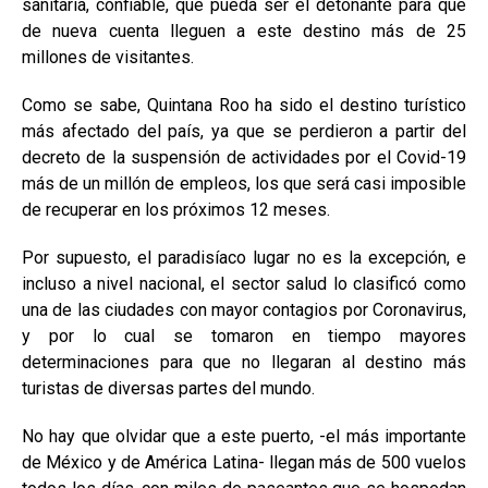
sanitaria, confiable, que pueda ser el detonante para que
de nueva cuenta lleguen a este destino más de 25
millones de visitantes.
Como se sabe, Quintana Roo ha sido el destino turístico
más afectado del país, ya que se perdieron a partir del
decreto de la suspensión de actividades por el Covid-19
más de un millón de empleos, los que será casi imposible
de recuperar en los próximos 12 meses.
Por supuesto, el paradisíaco lugar no es la excepción, e
incluso a nivel nacional, el sector salud lo clasificó como
una de las ciudades con mayor contagios por Coronavirus,
y por lo cual se tomaron en tiempo mayores
determinaciones para que no llegaran al destino más
turistas de diversas partes del mundo.
No hay que olvidar que a este puerto, -el más importante
de México y de América Latina- llegan más de 500 vuelos