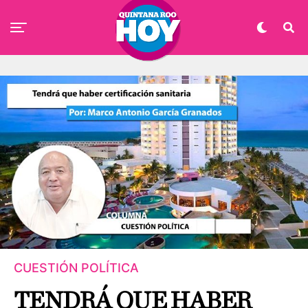
CUESTIÓN POLÍTICA
TENDRÁ QUE HABER