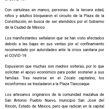
Con cartulinas en manos, personas de la tercera edad,
niños y adultos bloquearon el circuito de la Plaza de la
Constitución, en busca de ser atendidos por el Gobierno
de la Ciudad de México.
Los manifestantes señalaron que se han visto afectados
debido a las bajas en sus ventas por el confinamiento
recomendado por autoridades ante la crisis sanitaria por
el COVID-19.
Expusieron que muchas son madres solteras, por lo que
solicitan el apoyo económico para poder sostener a sus
familias. Tras reunirse en el Zócalo capitalino, los
inconformes se trasladaron a la Plaza Tlaxcoaque.
Los artesanos originarios de la comunidad mazahua de
San Antonio Pueblo Nuevo, municipio San José del
Rincón, Estado de México, pero que radican en la capital