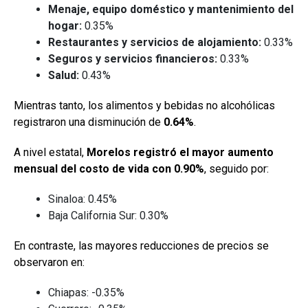
Menaje, equipo doméstico y mantenimiento del
hogar:
0.35%
Restaurantes y servicios de alojamiento:
0.33%
Seguros y servicios financieros:
0.33%
Salud:
0.43%
Mientras tanto, los alimentos y bebidas no alcohólicas
registraron una disminución de
0.64%
.
A nivel estatal,
Morelos registró el mayor aumento
mensual del costo de vida con 0.90%
, seguido por:
Sinaloa: 0.45%
Baja California Sur: 0.30%
En contraste, las mayores reducciones de precios se
observaron en:
Chiapas: -0.35%