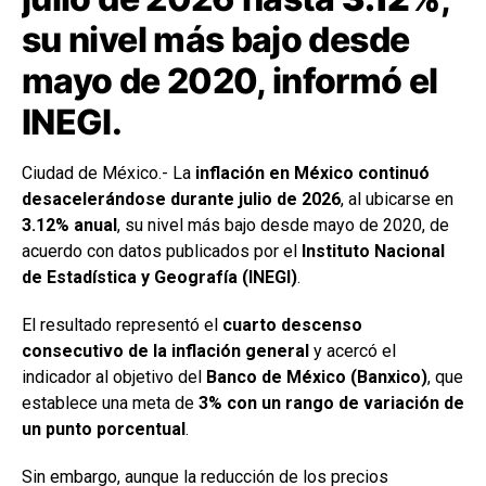
su nivel más bajo desde
mayo de 2020, informó el
INEGI.
Ciudad de México.- La
inflación en México continuó
desacelerándose durante julio de 2026
, al ubicarse en
3.12% anual
, su nivel más bajo desde mayo de 2020, de
acuerdo con datos publicados por el
Instituto Nacional
de Estadística y Geografía (INEGI)
.
El resultado representó el
cuarto descenso
consecutivo de la inflación general
y acercó el
indicador al objetivo del
Banco de México (Banxico)
, que
establece una meta de
3% con un rango de variación de
un punto porcentual
.
Sin embargo, aunque la reducción de los precios