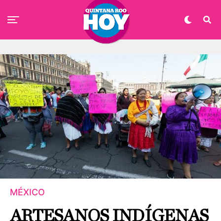
MÉXICO
ARTESANOS INDÍGENAS