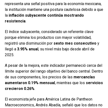
representa una señal positiva para la economía mexicana,
la institución mantiene una postura cautelosa debido a que
la
inflación subyacente continúa mostrando
resistencia
.
El índice subyacente, considerado un referente clave
porque elimina los productos con mayor volatilidad,
registró una disminución por
sexto mes consecutivo
y
llegó a
3.95% anual
, su nivel más bajo desde abril de
2025.
A pesar de la mejora, este indicador permaneció cerca del
límite superior del rango objetivo del banco central. Dentro
de sus componentes, los precios de las
mercancías
aumentaron 0.19% mensual
, mientras que los
servicios
crecieron 0.26%
.
El economista jefe para América Latina de Pantheon
Macroeconomics, Andrés Abadía, señaló que los datos no