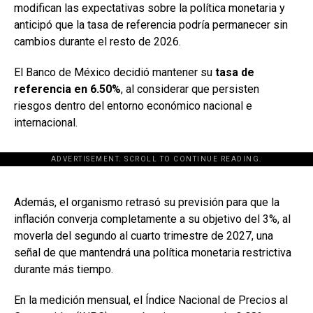
modifican las expectativas sobre la política monetaria y
anticipó que la tasa de referencia podría permanecer sin
cambios durante el resto de 2026.
El Banco de México decidió mantener su
tasa de
referencia en 6.50%
, al considerar que persisten
riesgos dentro del entorno económico nacional e
internacional.
ADVERTISEMENT. SCROLL TO CONTINUE READING.
[adsforwp id="243463"]
Además, el organismo retrasó su previsión para que la
inflación converja completamente a su objetivo del 3%, al
moverla del segundo al cuarto trimestre de 2027, una
señal de que mantendrá una política monetaria restrictiva
durante más tiempo.
En la medición mensual, el Índice Nacional de Precios al