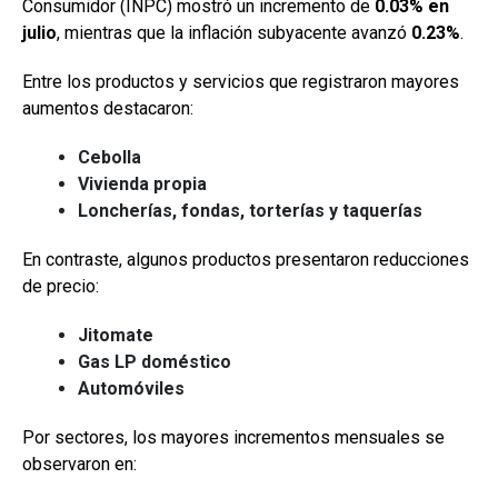
Consumidor (INPC) mostró un incremento de
0.03% en
julio
, mientras que la inflación subyacente avanzó
0.23%
.
Entre los productos y servicios que registraron mayores
aumentos destacaron:
Cebolla
Vivienda propia
Loncherías, fondas, torterías y taquerías
En contraste, algunos productos presentaron reducciones
de precio:
Jitomate
Gas LP doméstico
Automóviles
Por sectores, los mayores incrementos mensuales se
observaron en: