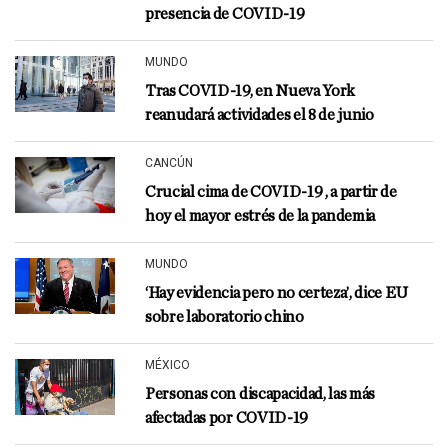
presencia de COVID-19
MUNDO
Tras COVID-19, en Nueva York
reanudará actividades el 8 de junio
CANCÚN
Crucial cima de COVID-19 , a partir de
hoy el mayor estrés de la pandemia
MUNDO
‘Hay evidencia pero no certeza’, dice EU
sobre laboratorio chino
MÉXICO
Personas con discapacidad, las más
afectadas por COVID-19