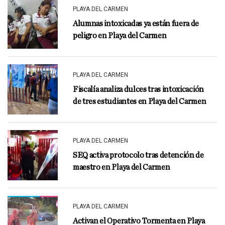
PLAYA DEL CARMEN
Alumnas intoxicadas ya están fuera de
peligro en Playa del Carmen
PLAYA DEL CARMEN
Fiscalía analiza dulces tras intoxicación
de tres estudiantes en Playa del Carmen
PLAYA DEL CARMEN
SEQ activa protocolo tras detención de
maestro en Playa del Carmen
PLAYA DEL CARMEN
Activan el Operativo Tormenta en Playa