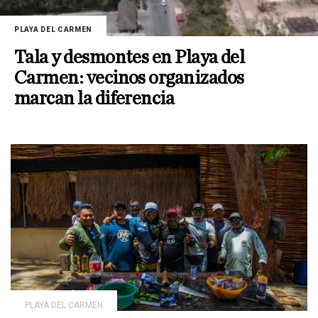
PLAYA DEL CARMEN
Tala y desmontes en Playa del
Carmen: vecinos organizados
marcan la diferencia
PLAYA DEL CARMEN