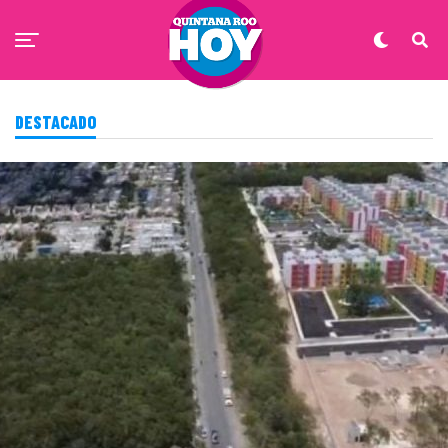
DESTACADO