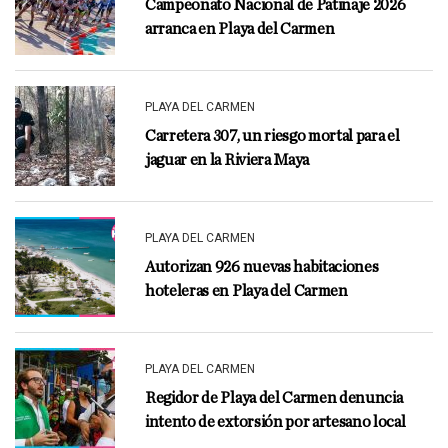
Campeonato Nacional de Patinaje 2026
arranca en Playa del Carmen
PLAYA DEL CARMEN
Carretera 307, un riesgo mortal para el
jaguar en la Riviera Maya
PLAYA DEL CARMEN
Autorizan 926 nuevas habitaciones
hoteleras en Playa del Carmen
PLAYA DEL CARMEN
Regidor de Playa del Carmen denuncia
intento de extorsión por artesano local