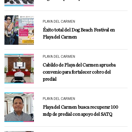
PLAYA DEL CARMEN
Éxito total del Dog Beach Festival en
Playa del Carmen
PLAYA DEL CARMEN
Cabildo de Playa del Carmen aprueba
convenio para fortalecer cobro del
predial
PLAYA DEL CARMEN
Playa del Carmen busca recuperar 100
mdp de predial con apoyo del SATQ