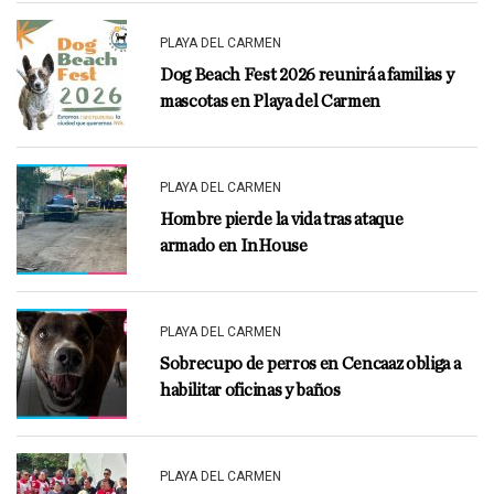
PLAYA DEL CARMEN
Dog Beach Fest 2026 reunirá a familias y
mascotas en Playa del Carmen
PLAYA DEL CARMEN
Hombre pierde la vida tras ataque
armado en InHouse
PLAYA DEL CARMEN
Sobrecupo de perros en Cencaaz obliga a
habilitar oficinas y baños
PLAYA DEL CARMEN