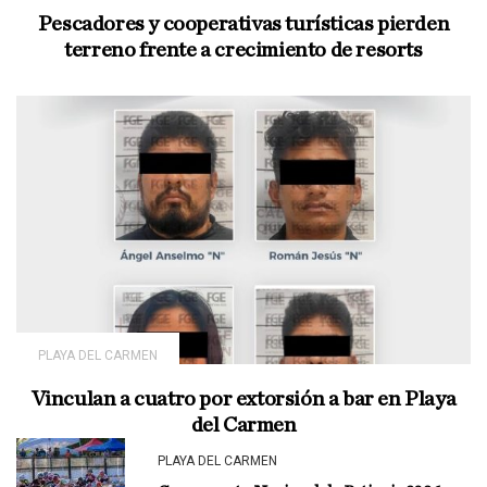
Pescadores y cooperativas turísticas pierden
terreno frente a crecimiento de resorts
PLAYA DEL CARMEN
Vinculan a cuatro por extorsión a bar en Playa
del Carmen
PLAYA DEL CARMEN