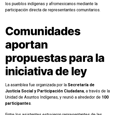
los pueblos indígenas y afromexicanos mediante la
participación directa de representantes comunitarios.
Comunidades
aportan
propuestas para la
iniciativa de ley
La asamblea fue organizada por la
Secretaría de
Justicia Social y Participación Ciudadana
, a través de la
Unidad de Asuntos Indígenas, y reunió a alrededor de
100
participantes
.
Entre los asistentes estuvieron representantes de las