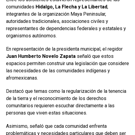
comunidades
Hidalgo, La Flecha y La Libertad
,
integrantes de la organización Maya Peninsular,
autoridades tradicionales, asociaciones civiles y
representantes de dependencias federales y estatales y
organismos autónomos.
En representación de la presidenta municipal, el regidor
Juan Humberto Novelo Zapata
señaló que estos
espacios permiten construir una legislación que considere
las necesidades de las comunidades indígenas y
afromexicanas.
Destacó que temas como la regularización de la tenencia
de la tierra y el reconocimiento de los derechos
comunitarios requieren escuchar directamente a las
personas que viven estas situaciones.
Asimismo, señaló que cada comunidad enfrenta
problemáticas y necesidades particulares que deben ser