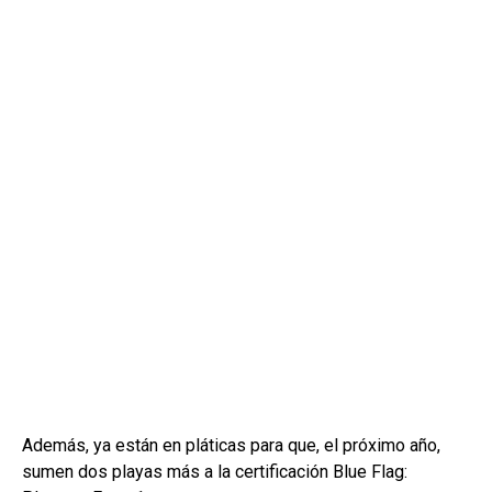
Además, ya están en pláticas para que, el próximo año,
sumen dos playas más a la certificación Blue Flag: