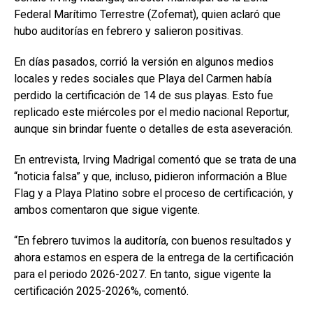
Federal Marítimo Terrestre (Zofemat), quien aclaró que
hubo auditorías en febrero y salieron positivas.
En días pasados, corrió la versión en algunos medios
locales y redes sociales que Playa del Carmen había
perdido la certificación de 14 de sus playas. Esto fue
replicado este miércoles por el medio nacional Reportur,
aunque sin brindar fuente o detalles de esta aseveración.
En entrevista, Irving Madrigal comentó que se trata de una
“noticia falsa” y que, incluso, pidieron información a Blue
Flag y a Playa Platino sobre el proceso de certificación, y
ambos comentaron que sigue vigente.
“En febrero tuvimos la auditoría, con buenos resultados y
ahora estamos en espera de la entrega de la certificación
para el periodo 2026-2027. En tanto, sigue vigente la
certificación 2025-2026%, comentó.