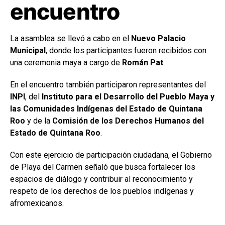
encuentro
La asamblea se llevó a cabo en el
Nuevo Palacio
Municipal
, donde los participantes fueron recibidos con
una ceremonia maya a cargo de
Román Pat
.
En el encuentro también participaron representantes del
INPI
, del
Instituto para el Desarrollo del Pueblo Maya y
las Comunidades Indígenas del Estado de Quintana
Roo
y de la
Comisión de los Derechos Humanos del
Estado de Quintana Roo
.
Con este ejercicio de participación ciudadana, el Gobierno
de Playa del Carmen señaló que busca fortalecer los
espacios de diálogo y contribuir al reconocimiento y
respeto de los derechos de los pueblos indígenas y
afromexicanos.