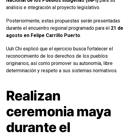
Nacional de los Pueblos Indígenas (INPI)
para su
análisis e integración al proyecto legislativo.
Posteriormente, estas propuestas serán presentadas
durante el encuentro regional programado para el
21 de
agosto en Felipe Carrillo Puerto
.
Uuh Chi explicó que el ejercicio busca fortalecer el
reconocimiento de los derechos de los pueblos
originarios, así como promover su autonomía, libre
determinación y respeto a sus sistemas normativos.
Realizan
ceremonia maya
durante el