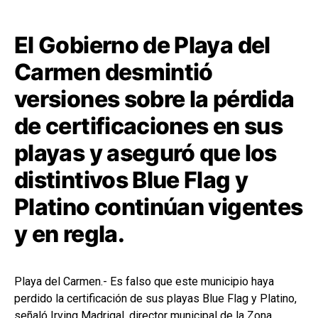
El Gobierno de
Playa del
Carmen
desmintió
versiones sobre la pérdida
de certificaciones en sus
playas y aseguró que los
distintivos Blue Flag y
Platino continúan vigentes
y en regla.
Playa del Carmen.- Es falso que este municipio haya
perdido la certificación de sus playas Blue Flag y Platino,
señaló Irving Madrigal, director municipal de la Zona