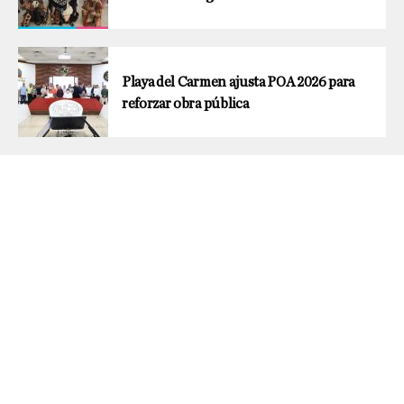
Playa del Carmen ajusta POA 2026 para
reforzar obra pública