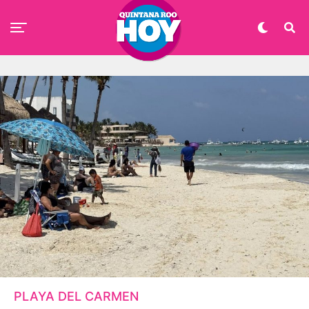
PLAYA DEL CARMEN