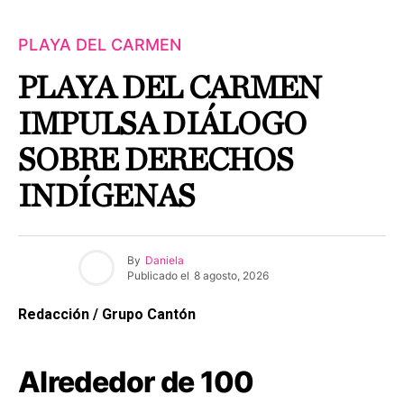
PLAYA DEL CARMEN
PLAYA DEL CARMEN
IMPULSA DIÁLOGO
SOBRE DERECHOS
INDÍGENAS
By
Daniela
Publicado el
8 agosto, 2026
Redacción / Grupo Cantón
Alrededor de 100