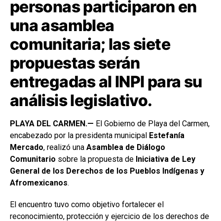
personas participaron en
una asamblea
comunitaria; las siete
propuestas serán
entregadas al INPI para su
análisis legislativo.
PLAYA DEL CARMEN.—
El Gobierno de Playa del Carmen,
encabezado por la presidenta municipal
Estefanía
Mercado
, realizó una
Asamblea de Diálogo
Comunitario
sobre la propuesta de
Iniciativa de Ley
General de los Derechos de los Pueblos Indígenas y
Afromexicanos
.
El encuentro tuvo como objetivo fortalecer el
reconocimiento, protección y ejercicio de los derechos de