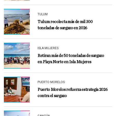
TULUM
Tulum recolecta más de mil 300
toneladas de sargazo en 2026
ISLA MUJERES
Retiran más de 50 toneladas de sargazo
en Playa Norte en Isla Mujeres
PUERTO MORELOS
Puerto Morelos refuerza estrategia 2026
contra el sargazo