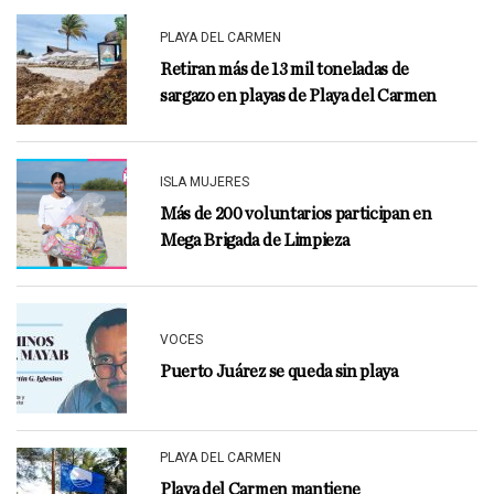
PLAYA DEL CARMEN
Retiran más de 13 mil toneladas de
sargazo en playas de Playa del Carmen
ISLA MUJERES
Más de 200 voluntarios participan en
Mega Brigada de Limpieza
VOCES
Puerto Juárez se queda sin playa
PLAYA DEL CARMEN
Playa del Carmen mantiene