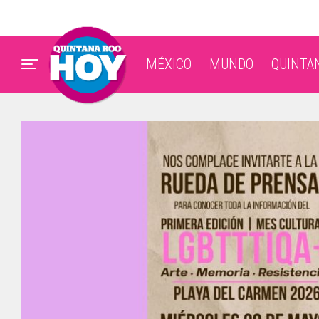
MÉXICO
MUNDO
QUINTA