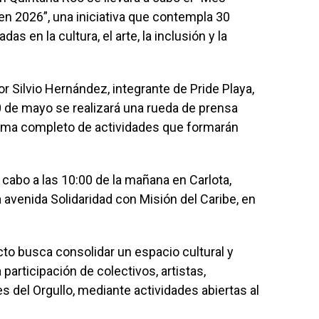
n 2026”, una iniciativa que contempla 30
s en la cultura, el arte, la inclusión y la
r Silvio Hernández, integrante de Pride Playa,
 de mayo se realizará una rueda de prensa
rama completo de actividades que formarán
 cabo a las 10:00 de la mañana en Carlota,
 avenida Solidaridad con Misión del Caribe, en
to busca consolidar un espacio cultural y
participación de colectivos, artistas,
es del Orgullo, mediante actividades abiertas al