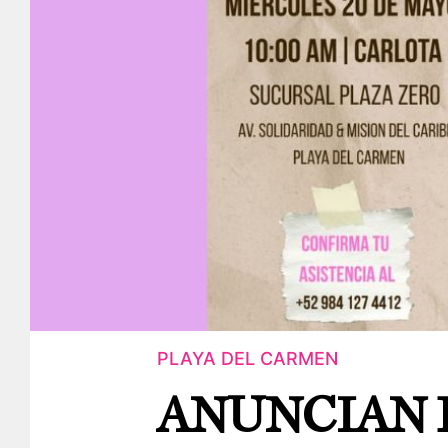
PLAYA DEL CARMEN
ANUNCIAN 