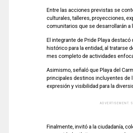
Entre las acciones previstas se con
culturales, talleres, proyecciones, 
comunitarios que se desarrollarán a l
El integrante de Pride Playa destacó
histórico para la entidad, al tratarse
mes completo de actividades enfoc
Asimismo, señaló que Playa del Car
principales destinos incluyentes de 
expresión y visibilidad para la divers
ADVERTISEMENT. 
[adsfo
Finalmente, invitó a la ciudadanía, 