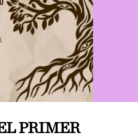
EL PRIMER