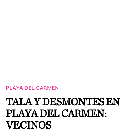
PLAYA DEL CARMEN
TALA Y DESMONTES EN
PLAYA DEL CARMEN:
VECINOS