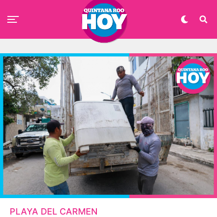
PLAYA DEL CARMEN