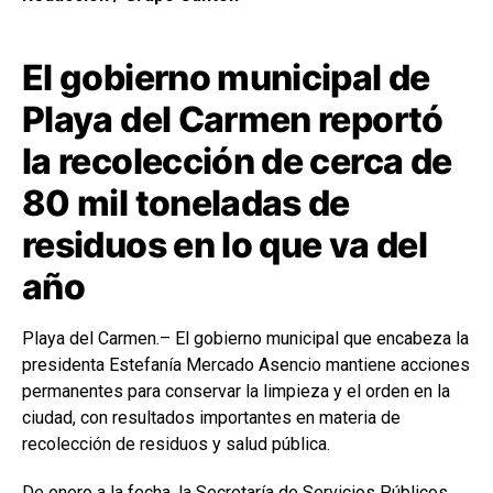
El gobierno municipal de
Playa del Carmen reportó
la recolección de cerca de
80 mil toneladas de
residuos en lo que va del
año
Playa del Carmen.– El gobierno municipal que encabeza la
presidenta Estefanía Mercado Asencio mantiene acciones
permanentes para conservar la limpieza y el orden en la
ciudad, con resultados importantes en materia de
recolección de residuos y salud pública.
De enero a la fecha, la Secretaría de Servicios Públicos