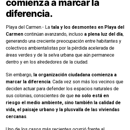
comienza a marcar la
diferencia.
Playa del Carmen.- La
tala y los desmontes en Playa del
Carmen
continúan avanzando, incluso
a plena luz del día
,
generando una creciente preocupación entre habitantes y
colectivos ambientalistas por la pérdida acelerada de
áreas verdes y de la selva urbana que aún permanece
dentro y en los alrededores de la ciudad.
Sin embargo,
la organización ciudadana comienza a
marcar la diferencia
. Cada vez son más los vecinos que
deciden actuar para defender los espacios naturales de
sus colonias, conscientes de que
no solo está en
riesgo el medio ambiente, sino también la calidad de
vida, el paisaje urbano y la plusvalía de las viviendas
cercanas
.
Uno de los casos más recientes ocurrió frente al