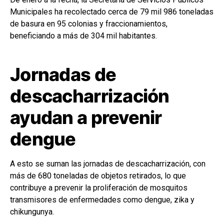
Municipales ha recolectado cerca de 79 mil 986 toneladas
de basura en 95 colonias y fraccionamientos,
beneficiando a más de 304 mil habitantes.
Jornadas de
descacharrización
ayudan a prevenir
dengue
A esto se suman las jornadas de descacharrización, con
más de 680 toneladas de objetos retirados, lo que
contribuye a prevenir la proliferación de mosquitos
transmisores de enfermedades como dengue, zika y
chikungunya.