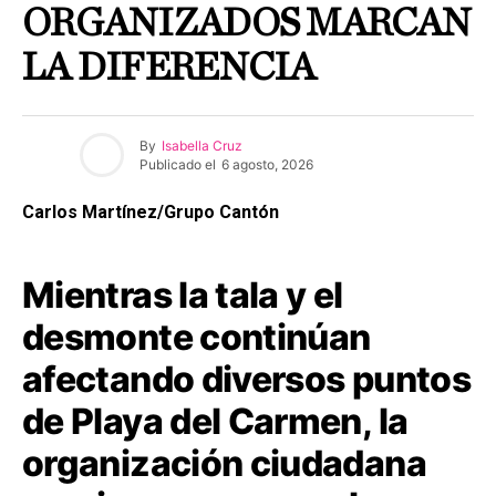
ORGANIZADOS MARCAN
LA DIFERENCIA
By
Isabella Cruz
Publicado el
6 agosto, 2026
Carlos Martínez/Grupo Cantón
Mientras la tala y el
desmonte continúan
afectando diversos puntos
de Playa del Carmen, la
organización ciudadana