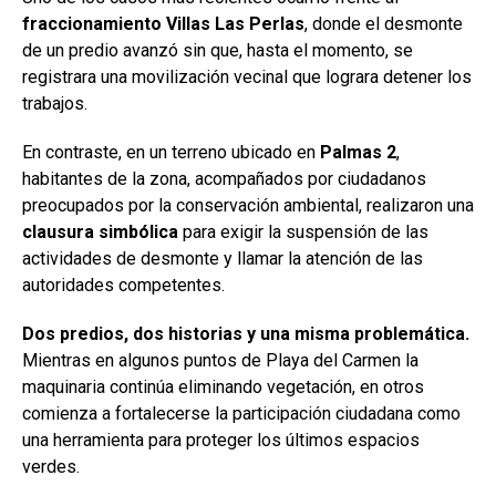
fraccionamiento Villas Las Perlas
, donde el desmonte
de un predio avanzó sin que, hasta el momento, se
registrara una movilización vecinal que lograra detener los
trabajos.
En contraste, en un terreno ubicado en
Palmas 2
,
habitantes de la zona, acompañados por ciudadanos
preocupados por la conservación ambiental, realizaron una
clausura simbólica
para exigir la suspensión de las
actividades de desmonte y llamar la atención de las
autoridades competentes.
Dos predios, dos historias y una misma problemática.
Mientras en algunos puntos de Playa del Carmen la
maquinaria continúa eliminando vegetación, en otros
comienza a fortalecerse la participación ciudadana como
una herramienta para proteger los últimos espacios
verdes.