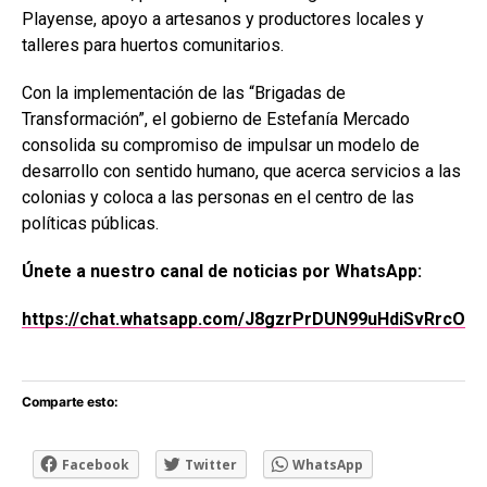
Playense, apoyo a artesanos y productores locales y
talleres para huertos comunitarios.
Con la implementación de las “Brigadas de
Transformación”, el gobierno de Estefanía Mercado
consolida su compromiso de impulsar un modelo de
desarrollo con sentido humano, que acerca servicios a las
colonias y coloca a las personas en el centro de las
políticas públicas.
Únete a nuestro canal de noticias por WhatsApp:
https://chat.whatsapp.com/J8gzrPrDUN99uHdiSvRrcO
Comparte esto:
Facebook
Twitter
WhatsApp