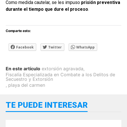
Como medida cautelar, se les impuso
prisión preventiva
durante el tiempo que dure el proceso
.
Comparte esto:
Facebook
Twitter
WhatsApp
En este artículo
extorsión agravada
,
Fiscalía Especializada en Combate a los Delitos de
Secuestro y Extorsión
,
playa del carmen
TE PUEDE INTERESAR