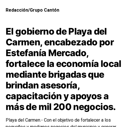
Redacción/Grupo Cantón
El gobierno de Playa del
Carmen, encabezado por
Estefanía Mercado,
fortalece la economía local
mediante brigadas que
brindan asesoría,
capacitación y apoyos a
más de mil 200 negocios.
Playa del Carmen.- Con el objetivo de fortalecer a los
pequeños y medianos negocios del municipio y generar