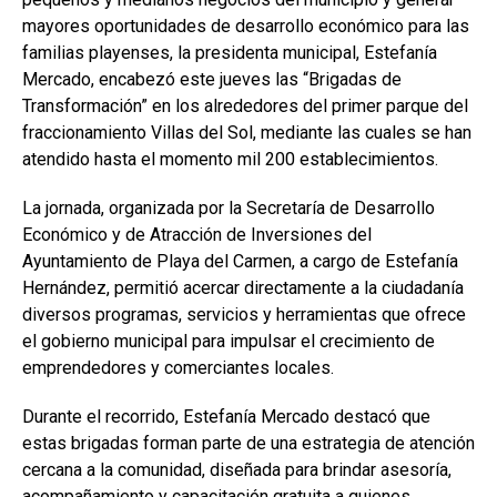
mayores oportunidades de desarrollo económico para las
familias playenses, la presidenta municipal,
Estefanía
Mercado
, encabezó este jueves las “Brigadas de
Transformación” en los alrededores del primer parque del
fraccionamiento Villas del Sol, mediante las cuales se han
atendido hasta el momento mil 200 establecimientos.
La jornada, organizada por la Secretaría de Desarrollo
Económico y de Atracción de Inversiones del
Ayuntamiento de Playa del Carmen, a cargo de
Estefanía
Hernández
, permitió acercar directamente a la ciudadanía
diversos programas, servicios y herramientas que ofrece
el gobierno municipal para impulsar el crecimiento de
emprendedores y comerciantes locales.
Durante el recorrido, Estefanía Mercado destacó que
estas brigadas forman parte de una estrategia de atención
cercana a la comunidad, diseñada para brindar asesoría,
acompañamiento y capacitación gratuita a quienes