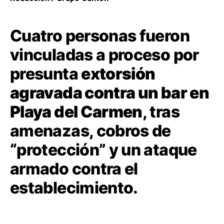
Cuatro personas fueron
vinculadas a proceso por
presunta
extorsión
agravada contra un bar en
Playa del Carmen
, tras
amenazas, cobros de
“protección” y un ataque
armado contra el
establecimiento.