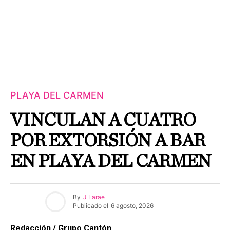
PLAYA DEL CARMEN
VINCULAN A CUATRO
POR EXTORSIÓN A BAR
EN PLAYA DEL CARMEN
By
J Larae
Publicado el
6 agosto, 2026
Redacción / Grupo Cantón