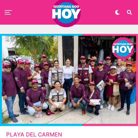
PLAYA DEL CARMEN