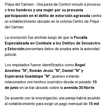
Playa del Carmen.- Una jueza de Control vinculó a proceso
a
tres hombres y una mujer por su presunta
participación en el delito de extorsión agravada
contra
un establecimiento ubicado en la colonia Centro de Playa
del Carmen.
La resolución fue emitida luego de que la
Fiscalía
Especializada en Combate a los Delitos de Secuestro
y Extorsión
presentara datos de prueba ante la autoridad
judicial.
Los imputados fueron identificados como
Ángel
Anselmo “N”, Román Jesús “N”, Daniel “N” y
Esperanza Guadalupe “N”
, quienes estarían
relacionados con hechos ocurridos desde el pasado
10
de junio
en un bar ubicado sobre la
avenida 30 Norte
.
De acuerdo con la investigación, una pareja habría acudido
al establecimiento para exigir un pago mensual de
15 mil