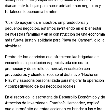
diariamente trabajan para sacar adelante sus negocios y
fortalecer la economía familiar.
“Cuando apoyamos a nuestros emprendedores y
pequeños negocios, estamos invirtiendo en el bienestar
de nuestras familias y en la construcción de una economía
más fuerte, justa y solidaria para Playa del Carmen”, dijo la
alcaldesa.
Dentro de los servicios que ofrecieron las brigadas se
encuentran capacitación especializada sin costo,
promoción y desarrollo comercial, vinculación con
proveedores y clientes, acceso al distintivo “Hecho en
Playa” y asesoría personalizada para mejorar la operación
y competitividad de los negocios locales.
En el recorrido, la secretaria de Desarrollo Económico y de
Atracción de Inversiones, Estefanía Hernández, explicó
que el propósito de estas acciones es brindar a las y los