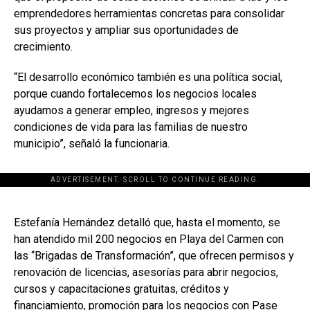
emprendedores herramientas concretas para consolidar
sus proyectos y ampliar sus oportunidades de
crecimiento.
“El desarrollo económico también es una política social,
porque cuando fortalecemos los negocios locales
ayudamos a generar empleo, ingresos y mejores
condiciones de vida para las familias de nuestro
municipio”, señaló la funcionaria.
ADVERTISEMENT. SCROLL TO CONTINUE READING.
[adsforwp id="243463"]
Estefanía Hernández detalló que, hasta el momento, se
han atendido mil 200 negocios en Playa del Carmen con
las “Brigadas de Transformación”, que ofrecen permisos y
renovación de licencias, asesorías para abrir negocios,
cursos y capacitaciones gratuitas, créditos y
financiamiento, promoción para los negocios con Pase