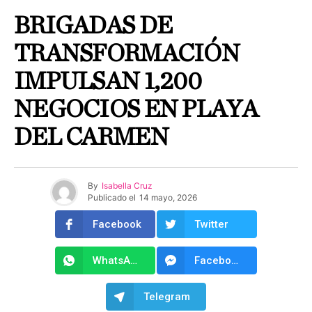
BRIGADAS DE
TRANSFORMACIÓN
IMPULSAN 1,200
NEGOCIOS EN PLAYA
DEL CARMEN
By
Isabella Cruz
Publicado el
14 mayo, 2026
Facebook
Twitter
WhatsApp
Facebook Messenger
Telegram