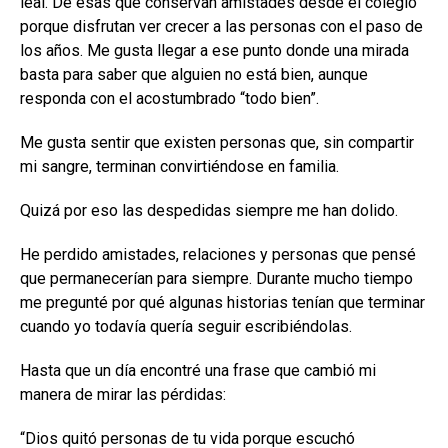
leal. De esas que conservan amistades desde el colegio
porque disfrutan ver crecer a las personas con el paso de
los años. Me gusta llegar a ese punto donde una mirada
basta para saber que alguien no está bien, aunque
responda con el acostumbrado “todo bien”.
Me gusta sentir que existen personas que, sin compartir
mi sangre, terminan convirtiéndose en familia.
Quizá por eso las despedidas siempre me han dolido.
He perdido amistades, relaciones y personas que pensé
que permanecerían para siempre. Durante mucho tiempo
me pregunté por qué algunas historias tenían que terminar
cuando yo todavía quería seguir escribiéndolas.
Hasta que un día encontré una frase que cambió mi
manera de mirar las pérdidas:
“Dios quitó personas de tu vida porque escuchó