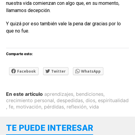
nuestra vida comienzan con algo que, en su momento,
llamamos decepción.
Y quizá por eso también vale la pena dar gracias por lo
que no fue.
Comparte esto:
Facebook
Twitter
WhatsApp
En este artículo
aprendizajes
,
bendiciones
,
crecimiento personal
,
despedidas
,
dios
,
espiritualidad
,
fe
,
motivación
,
pérdidas
,
reflexión
,
vida
TE PUEDE INTERESAR