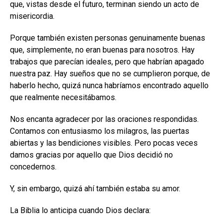
que, vistas desde el futuro, terminan siendo un acto de
misericordia.
Porque también existen personas genuinamente buenas
que, simplemente, no eran buenas para nosotros. Hay
trabajos que parecían ideales, pero que habrían apagado
nuestra paz. Hay sueños que no se cumplieron porque, de
haberlo hecho, quizá nunca habríamos encontrado aquello
que realmente necesitábamos.
Nos encanta agradecer por las oraciones respondidas.
Contamos con entusiasmo los milagros, las puertas
abiertas y las bendiciones visibles. Pero pocas veces
damos gracias por aquello que Dios decidió no
concedernos.
Y, sin embargo, quizá ahí también estaba su amor.
La Biblia lo anticipa cuando Dios declara: