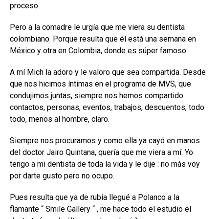
proceso.
Pero a la comadre le urgía que me viera su dentista
colombiano. Porque resulta que él está una semana en
México y otra en Colombia, donde es súper famoso.
A mí Mich la adoro y le valoro que sea compartida. Desde
que nos hicimos íntimas en el programa de MVS, que
condujimos juntas, siempre nos hemos compartido
contactos, personas, eventos, trabajos, descuentos, todo
todo, menos al hombre, claro.
Siempre nos procuramos y como ella ya cayó en manos
del doctor Jairo Quintana, quería que me viera a mí. Yo
tengo a mi dentista de toda la vida y le dije : no más voy
por darte gusto pero no ocupo.
Pues resulta que ya de rubia llegué a Polanco a la
flamante “ Smile Gallery “ , me hace todo el estudio el