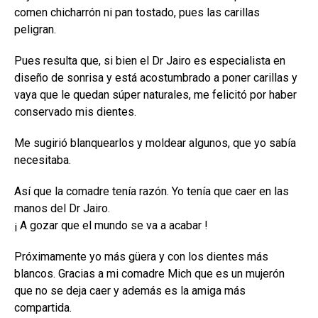
comen chicharrón ni pan tostado, pues las carillas
peligran.
Pues resulta que, si bien el Dr Jairo es especialista en
diseño de sonrisa y está acostumbrado a poner carillas y
vaya que le quedan súper naturales, me felicitó por haber
conservado mis dientes.
Me sugirió blanquearlos y moldear algunos, que yo sabía
necesitaba.
Así que la comadre tenía razón. Yo tenía que caer en las
manos del Dr Jairo.
¡ A gozar que el mundo se va a acabar !
Próximamente yo más güera y con los dientes más
blancos. Gracias a mi comadre Mich que es un mujerón
que no se deja caer y además es la amiga más
compartida.