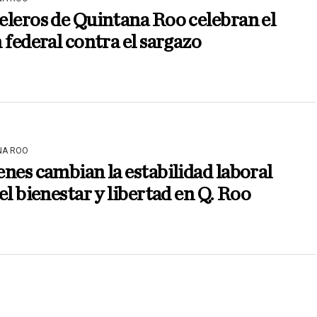
leros de Quintana Roo celebran el
 federal contra el sargazo
NA ROO
nes cambian la estabilidad laboral
el bienestar y libertad en Q. Roo