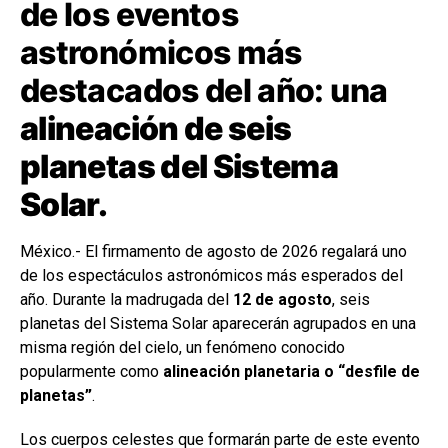
de los eventos
astronómicos más
destacados del año: una
alineación de seis
planetas del Sistema
Solar.
México.- El firmamento de agosto de 2026 regalará uno
de los espectáculos astronómicos más esperados del
año. Durante la madrugada del
12 de agosto
, seis
planetas del Sistema Solar aparecerán agrupados en una
misma región del cielo, un fenómeno conocido
popularmente como
alineación planetaria o “desfile de
planetas”
.
Los cuerpos celestes que formarán parte de este evento