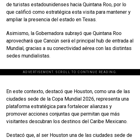
de turistas estadounidenses hacia Quintana Roo, por lo
que calificó como estratégica esta visita para mantener y
ampliar la presencia del estado en Texas.
Asimismo, la Gobernadora subrayó que Quintana Roo
aprovechará que Cancún será el principal hub de entrada al
Mundial, gracias a su conectividad aérea con las distintas
sedes mundialistas.
ADVERTISEMENT. SCROLL TO CONTINUE READING.
[adsforwp id="243463"]
En este contexto, destacó que Houston, como una de las
ciudades sede de la Copa Mundial 2026, representa una
plataforma estratégica para fortalecer alianzas y
promover acciones conjuntas que permitan que más
visitantes descubran los destinos del Caribe Mexicano.
Destacó que, al ser Houston una de las ciudades sede de