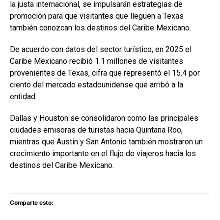
la justa internacional, se impulsarán estrategias de
promoción para que visitantes que lleguen a Texas
también conozcan los destinos del Caribe Mexicano.
De acuerdo con datos del sector turístico, en 2025 el
Caribe Mexicano recibió 1.1 millones de visitantes
provenientes de Texas, cifra que representó el 15.4 por
ciento del mercado estadounidense que arribó a la
entidad.
Dallas y Houston se consolidaron como las principales
ciudades emisoras de turistas hacia Quintana Roo,
mientras que Austin y San Antonio también mostraron un
crecimiento importante en el flujo de viajeros hacia los
destinos del Caribe Mexicano.
Comparte esto: