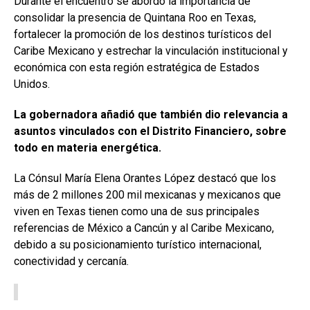
Durante el encuentro se abordó la importancia de
consolidar la presencia de Quintana Roo en Texas,
fortalecer la promoción de los destinos turísticos del
Caribe Mexicano y estrechar la vinculación institucional y
económica con esta región estratégica de Estados
Unidos.
La gobernadora añadió que también dio relevancia a
asuntos vinculados con el Distrito Financiero, sobre
todo en materia energética.
La Cónsul María Elena Orantes López destacó que los
más de 2 millones 200 mil mexicanas y mexicanos que
viven en Texas tienen como una de sus principales
referencias de México a Cancún y al Caribe Mexicano,
debido a su posicionamiento turístico internacional,
conectividad y cercanía.