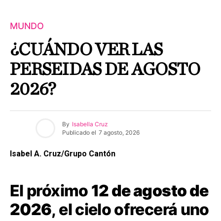
MUNDO
¿CUÁNDO VER LAS
PERSEIDAS DE AGOSTO
2026?
By
Isabella Cruz
Publicado el
7 agosto, 2026
Isabel A. Cruz/Grupo Cantón
El próximo
12 de agosto de
2026
, el cielo ofrecerá uno