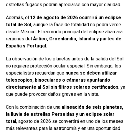
estrellas fugaces podrán apreciarse con mayor claridad.
Además, el
12 de agosto de 2026 ocurrirá un eclipse
total de Sol
, aunque la fase de totalidad no podrá verse
desde México. El recorrido principal del eclipse abarcará
regiones del
Ártico, Groenlandia, Islandia y partes de
España y Portugal
.
La observación de los planetas antes de la salida del Sol
no requiere protección ocular especial. Sin embargo, los
especialistas recuerdan que
nunca se deben utilizar
telescopios, binoculares o cámaras apuntando
directamente al Sol sin filtros solares certificados
, ya
que puede provocar daños graves en la vista.
Con la combinación de una
alineación de seis planetas,
la lluvia de estrellas Perseidas y un eclipse solar
total
, agosto de 2026 se convertirá en uno de los meses
más relevantes para la astronomía y en una oportunidad