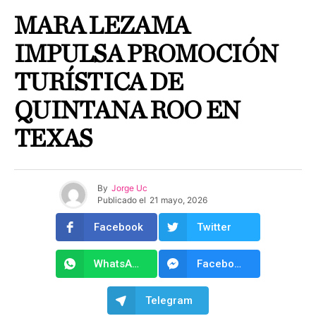
MARA LEZAMA
IMPULSA PROMOCIÓN
TURÍSTICA DE
QUINTANA ROO EN
TEXAS
By
Jorge Uc
Publicado el
21 mayo, 2026
Facebook
Twitter
WhatsApp
Facebook Messenger
Telegram