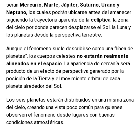
serán
Mercurio, Marte, Júpiter, Saturno, Urano y
Neptuno
, los cuales podrán ubicarse antes del amanecer
siguiendo la trayectoria aparente de la
eclíptica
, la zona
del cielo por donde parecen desplazarse el Sol, la Luna y
los planetas desde la perspectiva terrestre.
Aunque el fenómeno suele describirse como una “línea de
planetas”, los cuerpos celestes
no estarán realmente
alineados en el espacio
. La apariencia de cercanía será
producto de un efecto de perspectiva generado por la
posición de la Tierra y el movimiento orbital de cada
planeta alrededor del Sol.
Los seis planetas estarán distribuidos en una misma zona
del cielo, creando una vista poco común para quienes
observen el fenómeno desde lugares con buenas
condiciones atmosféricas.