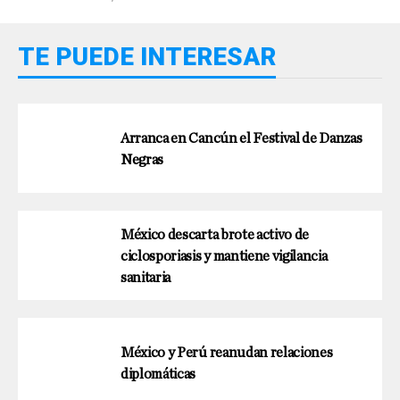
TE PUEDE INTERESAR
Arranca en Cancún el Festival de Danzas
Negras
México descarta brote activo de
ciclosporiasis y mantiene vigilancia
sanitaria
México y Perú reanudan relaciones
diplomáticas