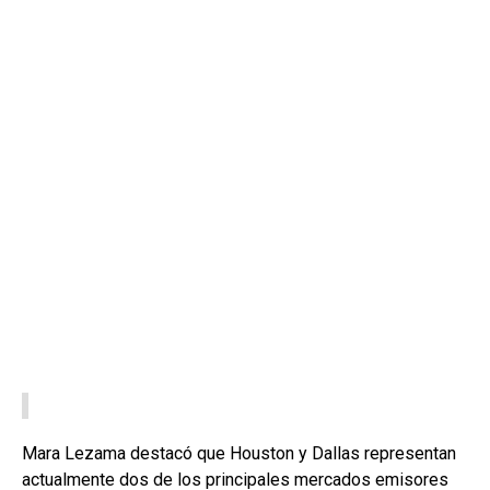
Mara Lezama destacó que Houston y Dallas representan
actualmente dos de los principales mercados emisores