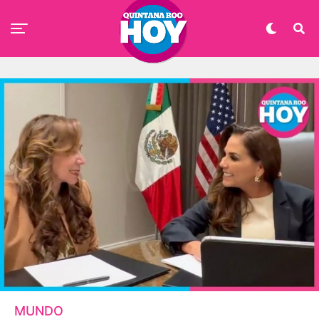
MUNDO