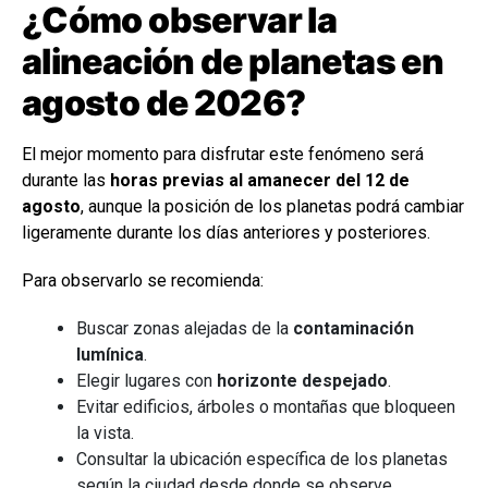
¿Cómo observar la
alineación de planetas en
agosto de 2026?
El mejor momento para disfrutar este fenómeno será
durante las
horas previas al amanecer del 12 de
agosto
, aunque la posición de los planetas podrá cambiar
ligeramente durante los días anteriores y posteriores.
Para observarlo se recomienda:
Buscar zonas alejadas de la
contaminación
lumínica
.
Elegir lugares con
horizonte despejado
.
Evitar edificios, árboles o montañas que bloqueen
la vista.
Consultar la ubicación específica de los planetas
según la ciudad desde donde se observe.