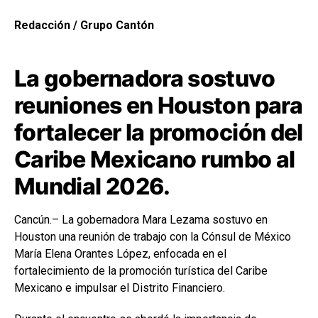
Redacción / Grupo Cantón
La gobernadora sostuvo
reuniones en Houston para
fortalecer la promoción del
Caribe Mexicano rumbo al
Mundial 2026.
Cancún.– La gobernadora Mara Lezama sostuvo en
Houston una reunión de trabajo con la Cónsul de México
María Elena Orantes López, enfocada en el
fortalecimiento de la promoción turística del Caribe
Mexicano e impulsar el Distrito Financiero.