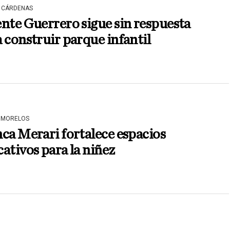
 CÁRDENAS
nte Guerrero sigue sin respuesta
 construir parque infantil
 MORELOS
ca Merari fortalece espacios
ativos para la niñez