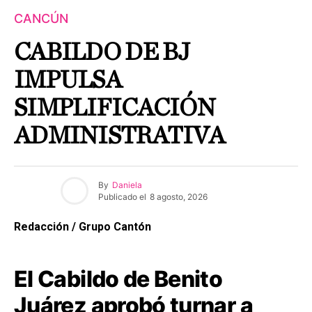
CANCÚN
CABILDO DE BJ
IMPULSA
SIMPLIFICACIÓN
ADMINISTRATIVA
By
Daniela
Publicado el
8 agosto, 2026
Redacción / Grupo Cantón
El Cabildo de Benito
Juárez aprobó turnar a