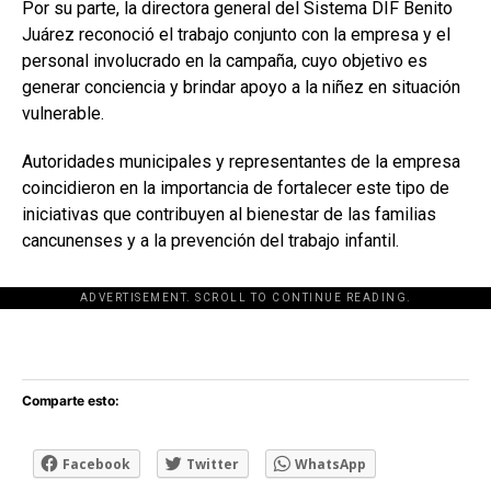
Por su parte, la directora general del Sistema DIF Benito
Juárez reconoció el trabajo conjunto con la empresa y el
personal involucrado en la campaña, cuyo objetivo es
generar conciencia y brindar apoyo a la niñez en situación
vulnerable.
Autoridades municipales y representantes de la empresa
coincidieron en la importancia de fortalecer este tipo de
iniciativas que contribuyen al bienestar de las familias
cancunenses y a la prevención del trabajo infantil.
ADVERTISEMENT. SCROLL TO CONTINUE READING.
[adsforwp id="243463"]
Comparte esto:
Facebook
Twitter
WhatsApp