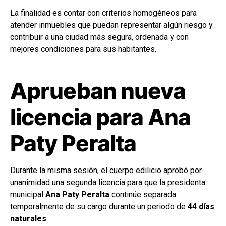
La finalidad es contar con criterios homogéneos para
atender inmuebles que puedan representar algún riesgo y
contribuir a una ciudad más segura, ordenada y con
mejores condiciones para sus habitantes.
Aprueban nueva
licencia para Ana
Paty Peralta
Durante la misma sesión, el cuerpo edilicio aprobó por
unanimidad una segunda licencia para que la presidenta
municipal
Ana Paty Peralta
continúe separada
temporalmente de su cargo durante un periodo de
44 días
naturales
.