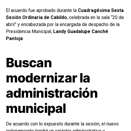
El acuerdo fue aprobado durante la
Cuadragésima Sexta
Sesión Ordinaria de Cabildo
, celebrada en la sala “20 de
abril” y encabezada por la encargada de despacho de la
Presidencia Municipal,
Landy Guadalupe Canché
Pantoja
.
Buscan
modernizar la
administración
municipal
De acuerdo con lo expuesto durante la sesión, el nuevo
ordenamiento tendrá un carácter administrativo y