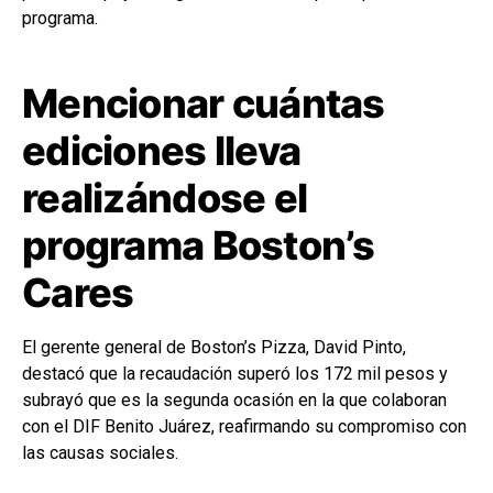
programa.
Mencionar cuántas
ediciones lleva
realizándose el
programa Boston’s
Cares
El gerente general de Boston’s Pizza, David Pinto,
destacó que la recaudación superó los 172 mil pesos y
subrayó que es la segunda ocasión en la que colaboran
con el DIF Benito Juárez, reafirmando su compromiso con
las causas sociales.