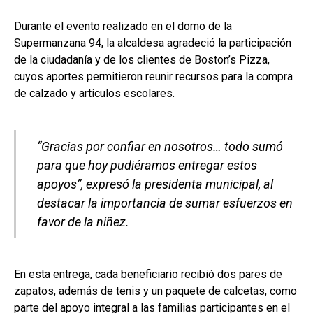
Durante el evento realizado en el domo de la
Supermanzana 94, la alcaldesa agradeció la participación
de la ciudadanía y de los clientes de Boston’s Pizza,
cuyos aportes permitieron reunir recursos para la compra
de calzado y artículos escolares.
“Gracias por confiar en nosotros… todo sumó
para que hoy pudiéramos entregar estos
apoyos”, expresó la presidenta municipal, al
destacar la importancia de sumar esfuerzos en
favor de la niñez.
En esta entrega, cada beneficiario recibió dos pares de
zapatos, además de tenis y un paquete de calcetas, como
parte del apoyo integral a las familias participantes en el