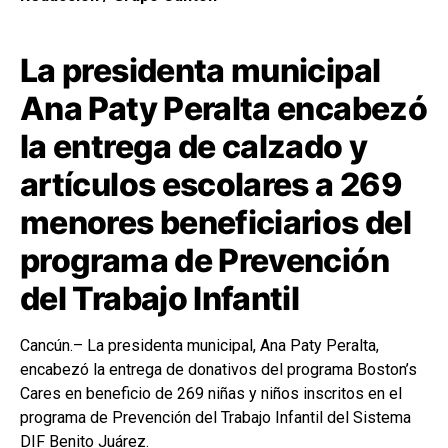
La presidenta municipal
Ana Paty Peralta encabezó
la entrega de calzado y
artículos escolares a 269
menores beneficiarios del
programa de Prevención
del Trabajo Infantil
Cancún.– La presidenta municipal, Ana Paty Peralta,
encabezó la entrega de donativos del programa Boston’s
Cares en beneficio de 269 niñas y niños inscritos en el
programa de Prevención del Trabajo Infantil del Sistema
DIF Benito Juárez.