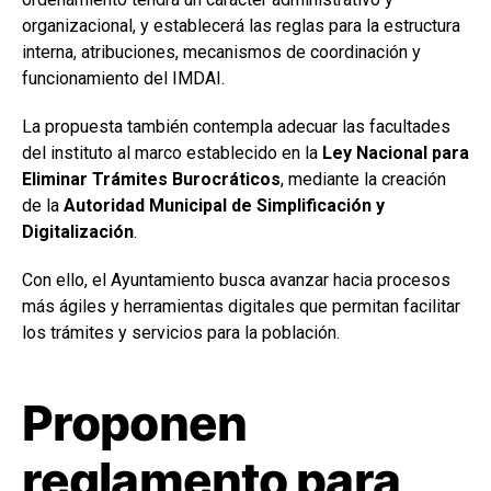
organizacional, y establecerá las reglas para la estructura
interna, atribuciones, mecanismos de coordinación y
funcionamiento del IMDAI.
La propuesta también contempla adecuar las facultades
del instituto al marco establecido en la
Ley Nacional para
Eliminar Trámites Burocráticos
, mediante la creación
de la
Autoridad Municipal de Simplificación y
Digitalización
.
Con ello, el Ayuntamiento busca avanzar hacia procesos
más ágiles y herramientas digitales que permitan facilitar
los trámites y servicios para la población.
Proponen
reglamento para