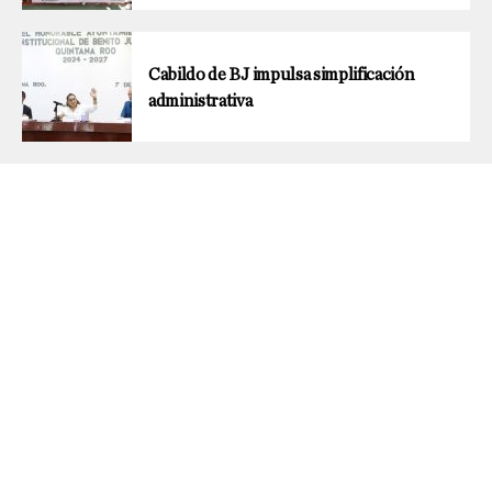
Cabildo de BJ impulsa simplificación
administrativa