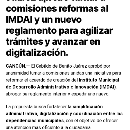
comisiones reformas al
IMDAI y un nuevo
reglamento para agilizar
trámites y avanzar en
digitalización.
CANCÚN.—
El Cabildo de Benito Juárez aprobó por
unanimidad turnar a comisiones unidas una iniciativa para
reformar el acuerdo de creación del
Instituto Municipal
de Desarrollo Administrativo e Innovación (IMDAI)
,
abrogar su reglamento interior y expedir uno nuevo.
La propuesta busca fortalecer la
simplificación
administrativa, digitalización y coordinación entre las
dependencias municipales
, con el objetivo de ofrecer
una atención más eficiente a la ciudadanía.