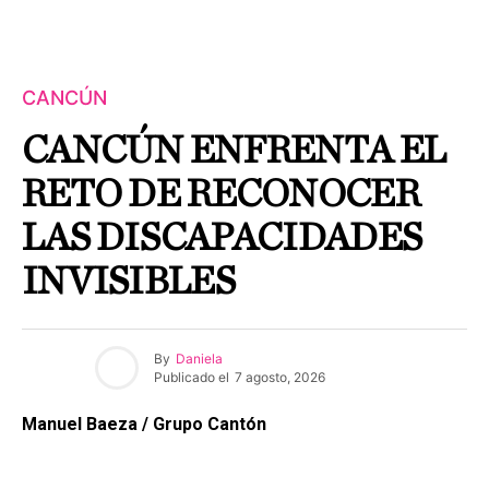
CANCÚN
CANCÚN ENFRENTA EL
RETO DE RECONOCER
LAS DISCAPACIDADES
INVISIBLES
By
Daniela
Publicado el
7 agosto, 2026
Manuel Baeza / Grupo Cantón