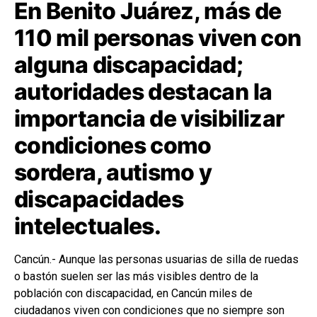
En Benito Juárez, más de
110 mil personas viven con
alguna discapacidad;
autoridades destacan la
importancia de visibilizar
condiciones como
sordera, autismo y
discapacidades
intelectuales.
Cancún.- Aunque las personas usuarias de silla de ruedas
o bastón suelen ser las más visibles dentro de la
población con discapacidad, en Cancún miles de
ciudadanos viven con condiciones que no siempre son