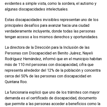
evidentes a simple vista, como la sordera, el autismo y
algunas discapacidades intelectuales.
Estas discapacidades invisibles representan uno de los
principales desafíos para avanzar hacia una ciudad
verdaderamente incluyente, donde todas las personas
tengan acceso a los mismos derechos y oportunidades.
La directora de la Dirección para la Inclusión de las
Personas con Discapacidad en Benito Juárez, Nayeli
Rodríguez Hernández, informó que en el municipio habitan
más de 110 mil personas con discapacidad, cifra que
representa alrededor del 12% de la población y concentra
cerca del 50% de las personas con discapacidad en
Quintana Roo.
La funcionaria explicó que uno de los trámites con mayor
demanda es el certificado de discapacidad, documento
que permite a las personas acceder a beneficios como la