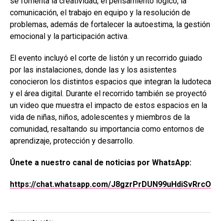
se fomenta la creatividad, el pensamiento lógico, la
comunicación, el trabajo en equipo y la resolución de
problemas, además de fortalecer la autoestima, la gestión
emocional y la participación activa.
El evento incluyó el corte de listón y un recorrido guiado
por las instalaciones, donde las y los asistentes
conocieron los distintos espacios que integran la ludoteca
y el área digital. Durante el recorrido también se proyectó
un video que muestra el impacto de estos espacios en la
vida de niñas, niños, adolescentes y miembros de la
comunidad, resaltando su importancia como entornos de
aprendizaje, protección y desarrollo.
Únete a nuestro canal de noticias por WhatsApp:
https://chat.whatsapp.com/J8gzrPrDUN99uHdiSvRrcO