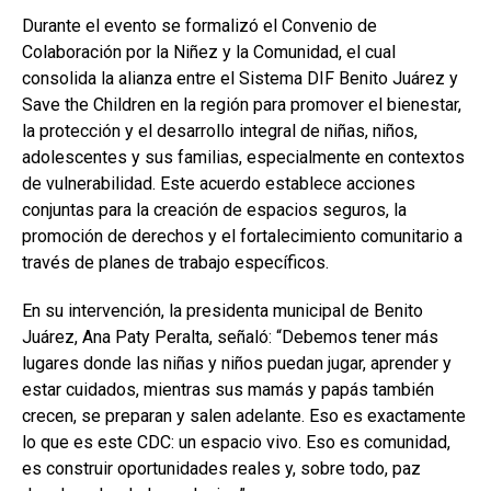
Durante el evento se formalizó el Convenio de
Colaboración por la Niñez y la Comunidad, el cual
consolida la alianza entre el Sistema DIF Benito Juárez y
Save the Children en la región para promover el bienestar,
la protección y el desarrollo integral de niñas, niños,
adolescentes y sus familias, especialmente en contextos
de vulnerabilidad. Este acuerdo establece acciones
conjuntas para la creación de espacios seguros, la
promoción de derechos y el fortalecimiento comunitario a
través de planes de trabajo específicos.
En su intervención, la presidenta municipal de Benito
Juárez,
Ana Paty Peralta
, señaló: “Debemos tener más
lugares donde las niñas y niños puedan jugar, aprender y
estar cuidados, mientras sus mamás y papás también
crecen, se preparan y salen adelante. Eso es exactamente
lo que es este CDC: un espacio vivo. Eso es comunidad,
es construir oportunidades reales y, sobre todo, paz