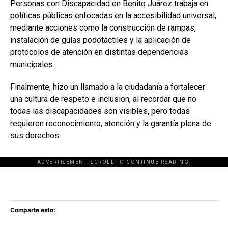
Personas con Discapacidad en Benito Juárez trabaja en
políticas públicas enfocadas en la accesibilidad universal,
mediante acciones como la construcción de rampas,
instalación de guías podotáctiles y la aplicación de
protocolos de atención en distintas dependencias
municipales.
Finalmente, hizo un llamado a la ciudadanía a fortalecer
una cultura de respeto e inclusión, al recordar que no
todas las discapacidades son visibles, pero todas
requieren reconocimiento, atención y la garantía plena de
sus derechos.
ADVERTISEMENT. SCROLL TO CONTINUE READING.
[adsforwp id="243463"]
Comparte esto: