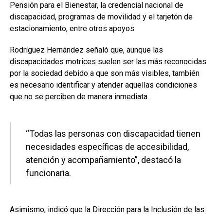
Pensión para el Bienestar, la credencial nacional de
discapacidad, programas de movilidad y el tarjetón de
estacionamiento, entre otros apoyos.
Rodríguez Hernández señaló que, aunque las
discapacidades motrices suelen ser las más reconocidas
por la sociedad debido a que son más visibles, también
es necesario identificar y atender aquellas condiciones
que no se perciben de manera inmediata.
“Todas las personas con discapacidad tienen
necesidades específicas de accesibilidad,
atención y acompañamiento”, destacó la
funcionaria.
Asimismo, indicó que la Dirección para la Inclusión de las