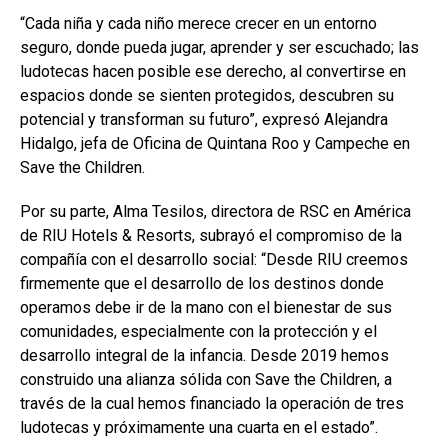
“Cada niña y cada niño merece crecer en un entorno
seguro, donde pueda jugar, aprender y ser escuchado; las
ludotecas hacen posible ese derecho, al convertirse en
espacios donde se sienten protegidos, descubren su
potencial y transforman su futuro”, expresó Alejandra
Hidalgo, jefa de Oficina de Quintana Roo y Campeche en
Save the Children.
Por su parte, Alma Tesilos, directora de RSC en América
de RIU Hotels & Resorts, subrayó el compromiso de la
compañía con el desarrollo social: “Desde RIU creemos
firmemente que el desarrollo de los destinos donde
operamos debe ir de la mano con el bienestar de sus
comunidades, especialmente con la protección y el
desarrollo integral de la infancia. Desde 2019 hemos
construido una alianza sólida con Save the Children, a
través de la cual hemos financiado la operación de tres
ludotecas y próximamente una cuarta en el estado”.