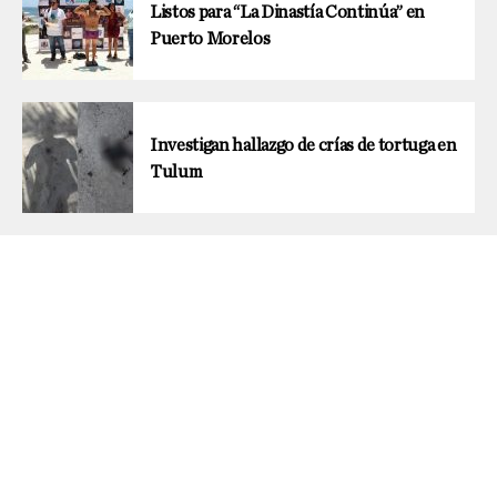
Listos para “La Dinastía Continúa” en
Puerto Morelos
Investigan hallazgo de crías de tortuga en
Tulum