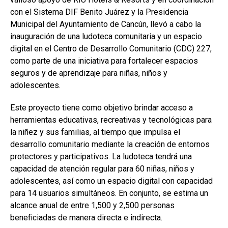
con el
Sistema DIF Benito Juárez
y la Presidencia
Municipal del Ayuntamiento de Cancún, llevó a cabo la
inauguración de una ludoteca comunitaria y un espacio
digital en el Centro de Desarrollo Comunitario (CDC) 227,
como parte de una iniciativa para fortalecer espacios
seguros y de aprendizaje para niñas, niños y
adolescentes.
Este proyecto tiene como objetivo brindar acceso a
herramientas educativas, recreativas y tecnológicas para
la niñez y sus familias, al tiempo que impulsa el
desarrollo comunitario mediante la creación de entornos
protectores y participativos. La ludoteca tendrá una
capacidad de atención regular para 60 niñas, niños y
adolescentes, así como un espacio digital con capacidad
para 14 usuarios simultáneos. En conjunto, se estima un
alcance anual de entre 1,500 y 2,500 personas
beneficiadas de manera directa e indirecta.