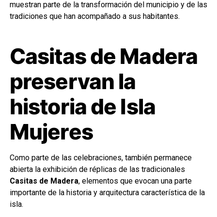
muestran parte de la transformación del municipio y de las
tradiciones que han acompañado a sus habitantes.
Casitas de Madera
preservan la
historia de Isla
Mujeres
Como parte de las celebraciones, también permanece
abierta la exhibición de réplicas de las tradicionales
Casitas de Madera
, elementos que evocan una parte
importante de la historia y arquitectura característica de la
isla.