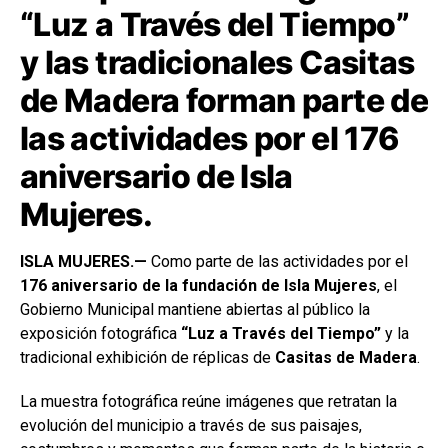
“Luz a Través del Tiempo”
y las tradicionales Casitas
de Madera forman parte de
las actividades por el 176
aniversario de Isla
Mujeres.
ISLA MUJERES.—
Como parte de las actividades por el
176 aniversario de la fundación de Isla Mujeres
, el
Gobierno Municipal mantiene abiertas al público la
exposición fotográfica
“Luz a Través del Tiempo”
y la
tradicional exhibición de réplicas de
Casitas de Madera
.
La muestra fotográfica reúne imágenes que retratan la
evolución del municipio a través de sus paisajes,