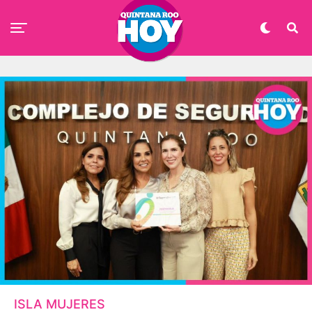
ISLA MUJERES