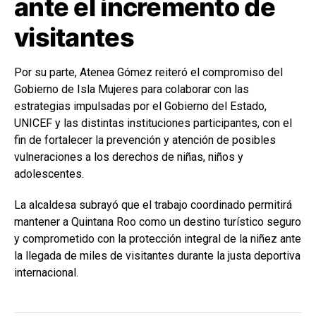
ante el incremento de
visitantes
Por su parte, Atenea Gómez reiteró el compromiso del
Gobierno de Isla Mujeres para colaborar con las
estrategias impulsadas por el Gobierno del Estado,
UNICEF y las distintas instituciones participantes, con el
fin de fortalecer la prevención y atención de posibles
vulneraciones a los derechos de niñas, niños y
adolescentes.
La alcaldesa subrayó que el trabajo coordinado permitirá
mantener a
Quintana Roo
como un destino turístico seguro
y comprometido con la protección integral de la niñez ante
la llegada de miles de visitantes durante la justa deportiva
internacional.