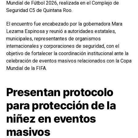
Mundial de Fútbol 2026, realizada en el Complejo de
Seguridad C5 de
Quintana Roo
.
El encuentro fue encabezado por la gobernadora Mara
Lezama Espinosa y reunió a autoridades estatales,
municipales, representantes de organismos
internacionales y corporaciones de seguridad, con el
objetivo de fortalecer la coordinación institucional ante la
celebración de eventos masivos relacionados con la Copa
Mundial de la FIFA.
Presentan protocolo
para protección de la
niñez en eventos
masivos