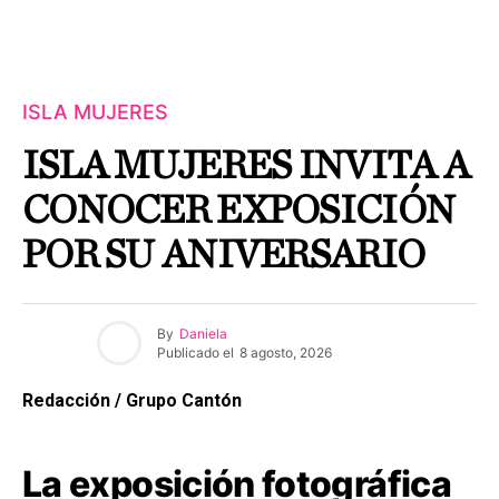
ISLA MUJERES
ISLA MUJERES INVITA A
CONOCER EXPOSICIÓN
POR SU ANIVERSARIO
By
Daniela
Publicado el
8 agosto, 2026
Redacción / Grupo Cantón
La exposición fotográfica