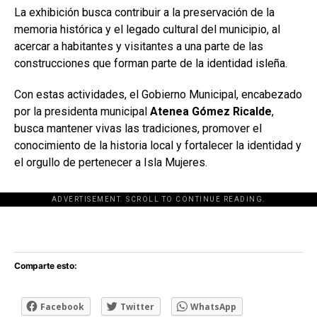
La exhibición busca contribuir a la preservación de la
memoria histórica y el legado cultural del municipio, al
acercar a habitantes y visitantes a una parte de las
construcciones que forman parte de la identidad isleña.
Con estas actividades, el Gobierno Municipal, encabezado
por la presidenta municipal
Atenea Gómez Ricalde
,
busca mantener vivas las tradiciones, promover el
conocimiento de la historia local y fortalecer la identidad y
el orgullo de pertenecer a Isla Mujeres.
ADVERTISEMENT. SCROLL TO CONTINUE READING.
[adsforwp id="243463"]
Comparte esto:
Facebook
Twitter
WhatsApp