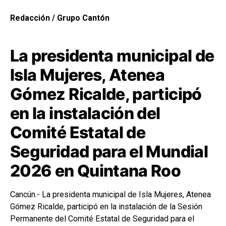
Redacción / Grupo Cantón
La presidenta municipal de
Isla Mujeres, Atenea
Gómez Ricalde, participó
en la instalación del
Comité Estatal de
Seguridad para el Mundial
2026 en
Quintana Roo
Cancún.- La presidenta municipal de Isla Mujeres, Atenea
Gómez Ricalde, participó en la instalación de la Sesión
Permanente del Comité Estatal de Seguridad para el