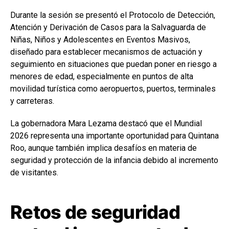
Durante la sesión se presentó el Protocolo de Detección,
Atención y Derivación de Casos para la Salvaguarda de
Niñas, Niños y Adolescentes en Eventos Masivos,
diseñado para establecer mecanismos de actuación y
seguimiento en situaciones que puedan poner en riesgo a
menores de edad, especialmente en puntos de alta
movilidad turística como aeropuertos, puertos, terminales
y carreteras.
La gobernadora Mara Lezama destacó que el Mundial
2026 representa una importante oportunidad para Quintana
Roo, aunque también implica desafíos en materia de
seguridad y protección de la infancia debido al incremento
de visitantes.
Retos de seguridad