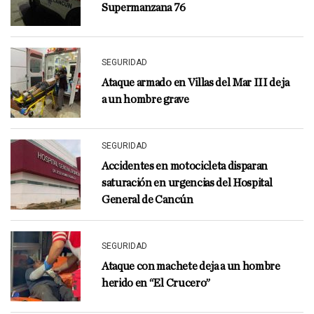
Supermanzana 76
SEGURIDAD
Ataque armado en Villas del Mar III deja
a un hombre grave
SEGURIDAD
Accidentes en motocicleta disparan
saturación en urgencias del Hospital
General de Cancún
SEGURIDAD
Ataque con machete deja a un hombre
herido en “El Crucero”