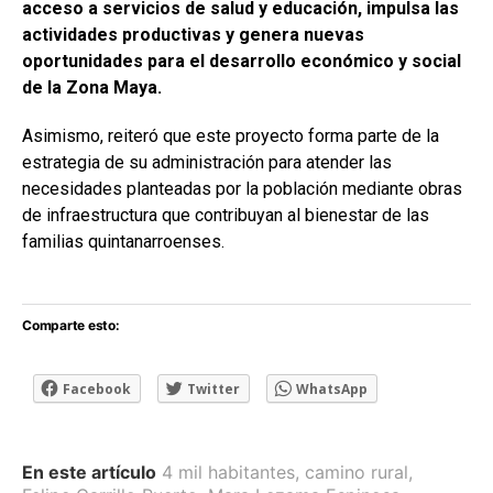
acceso a servicios de salud y educación, impulsa las
actividades productivas y genera nuevas
oportunidades para el desarrollo económico y social
de la Zona Maya.
Asimismo, reiteró que este proyecto forma parte de la
estrategia de su administración para atender las
necesidades planteadas por la población mediante obras
de infraestructura que contribuyan al bienestar de las
familias quintanarroenses.
Comparte esto:
Facebook
Twitter
WhatsApp
En este artículo
4 mil habitantes
,
camino rural
,