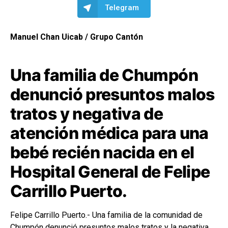
Telegram
Manuel Chan Uicab / Grupo Cantón
Una familia de Chumpón
denunció presuntos malos
tratos y negativa de
atención médica para una
bebé recién nacida en el
Hospital General de Felipe
Carrillo Puerto.
Felipe Carrillo Puerto.- Una familia de la comunidad de
Chumpón denunció presuntos malos tratos y la negativa