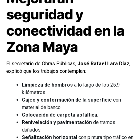
seguridad y
conectividad en la
Zona Maya
El secretario de Obras Públicas,
José Rafael Lara Díaz
,
explicó que los trabajos contemplan:
Limpieza de hombros
a lo largo de los 25.9
kilómetros.
Cajeo y conformación de la superficie
con
material de banco.
Colocación de carpeta asfáltica
.
Renivelación y pavimentación
de tramos
dañados.
Señalización horizontal
con pintura tipo tráfico en