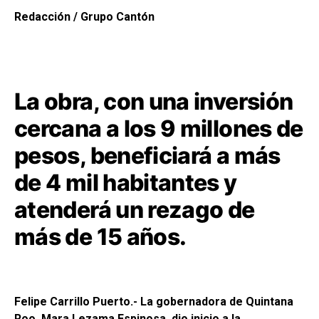
Redacción / Grupo Cantón
La obra, con una inversión
cercana a los 9 millones de
pesos, beneficiará a más
de 4 mil habitantes y
atenderá un rezago de
más de 15 años.
Felipe Carrillo Puerto.- La gobernadora de Quintana
Roo, Mara Lezama Espinosa, dio inicio a la