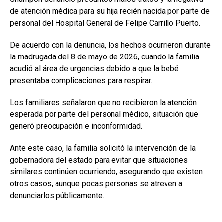
de atención médica para su hija recién nacida por parte de
personal del Hospital General de Felipe Carrillo Puerto.
De acuerdo con la denuncia, los hechos ocurrieron durante
la madrugada del 8 de mayo de 2026, cuando la familia
acudió al área de urgencias debido a que la bebé
presentaba complicaciones para respirar.
Los familiares señalaron que no recibieron la atención
esperada por parte del personal médico, situación que
generó preocupación e inconformidad.
Ante este caso, la familia solicitó la intervención de la
gobernadora del estado para evitar que situaciones
similares continúen ocurriendo, asegurando que existen
otros casos, aunque pocas personas se atreven a
denunciarlos públicamente.