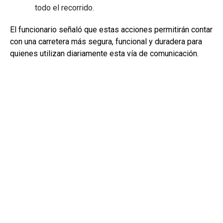
todo el recorrido.
El funcionario señaló que estas acciones permitirán contar
con una carretera más segura, funcional y duradera para
quienes utilizan diariamente esta vía de comunicación.