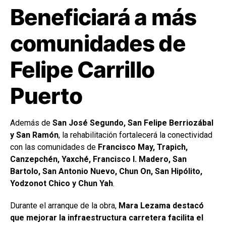
Beneficiará a más
comunidades de
Felipe Carrillo
Puerto
Además de
San José Segundo, San Felipe Berriozábal
y San Ramón
, la rehabilitación fortalecerá la conectividad
con las comunidades de
Francisco May, Trapich,
Canzepchén, Yaxché, Francisco I. Madero, San
Bartolo, San Antonio Nuevo, Chun On, San Hipólito,
Yodzonot Chico y Chun Yah
.
Durante el arranque de la obra,
Mara Lezama destacó
que mejorar la infraestructura carretera facilita el