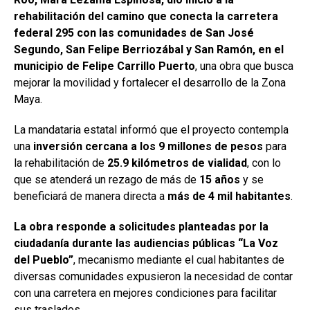
rehabilitación del camino que conecta la carretera
federal 295 con las comunidades de San José
Segundo, San Felipe Berriozábal y San Ramón, en el
municipio de Felipe Carrillo Puerto
, una obra que busca
mejorar la movilidad y fortalecer el desarrollo de la Zona
Maya.
La mandataria estatal informó que el proyecto contempla
una
inversión cercana a los 9 millones de pesos
para
la rehabilitación de
25.9 kilómetros de vialidad
, con lo
que se atenderá un rezago de más de
15 años
y se
beneficiará de manera directa a
más de 4 mil habitantes
.
La obra responde a solicitudes planteadas por la
ciudadanía durante las audiencias públicas “La Voz
del Pueblo”
, mecanismo mediante el cual habitantes de
diversas comunidades expusieron la necesidad de contar
con una carretera en mejores condiciones para facilitar
sus traslados.