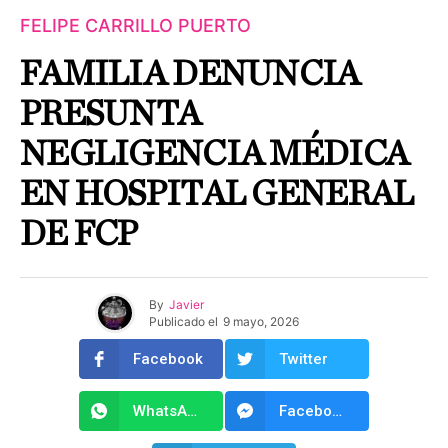
FELIPE CARRILLO PUERTO
FAMILIA DENUNCIA
PRESUNTA
NEGLIGENCIA MÉDICA
EN HOSPITAL GENERAL
DE FCP
By
Javier
Publicado el
9 mayo, 2026
Facebook
Twitter
WhatsApp
Facebook Messenger