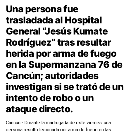
Una persona fue
trasladada al Hospital
General “Jesús Kumate
Rodríguez” tras resultar
herida por arma de fuego
en la Supermanzana 76 de
Cancún; autoridades
investigan si se trató de un
intento de robo o un
ataque directo.
Cancún.- Durante la madrugada de este viernes, una
persona resultó lesionada por arma de fuego en las