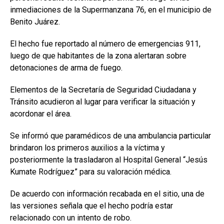
inmediaciones de la Supermanzana 76, en el municipio de
Benito Juárez.
El hecho fue reportado al número de emergencias 911,
luego de que habitantes de la zona alertaran sobre
detonaciones de arma de fuego.
Elementos de la Secretaría de Seguridad Ciudadana y
Tránsito acudieron al lugar para verificar la situación y
acordonar el área.
Se informó que paramédicos de una ambulancia particular
brindaron los primeros auxilios a la víctima y
posteriormente la trasladaron al Hospital General “Jesús
Kumate Rodríguez” para su valoración médica.
De acuerdo con información recabada en el sitio, una de
las versiones señala que el hecho podría estar
relacionado con un intento de robo.