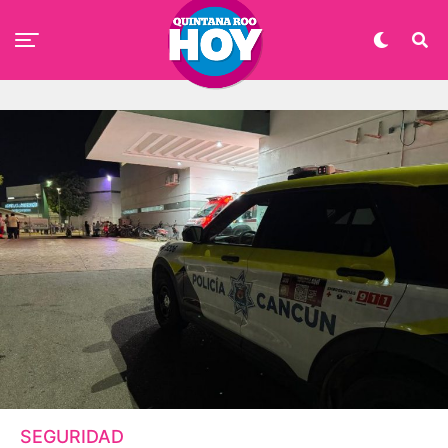
SEGURIDAD