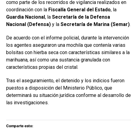
como parte de los recorridos de vigilancia realizados en
coordinación con la
Fiscalía General del Estado
, la
Guardia Nacional
, la
Secretaría de la Defensa
Nacional (Defensa)
y la
Secretaría de Marina (Semar)
.
De acuerdo con el informe policial, durante la intervención
los agentes aseguraron una mochila que contenía varias
bolsitas con hierba seca con características similares a la
marihuana, así como una sustancia granulada con
características propias del cristal.
Tras el aseguramiento, el detenido y los indicios fueron
puestos a disposición del Ministerio Público, que
determinará su situación jurídica conforme al desarrollo de
las investigaciones.
Comparte esto: