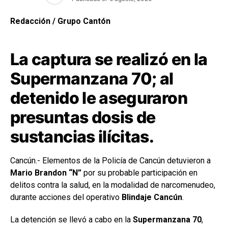
Redacción / Grupo Cantón
La captura se realizó en la
Supermanzana 70; al
detenido le aseguraron
presuntas dosis de
sustancias ilícitas.
Cancún.- Elementos de la Policía de Cancún detuvieron a
Mario Brandon “N”
por su probable participación en
delitos contra la salud, en la modalidad de narcomenudeo,
durante acciones del operativo
Blindaje Cancún
.
La detención se llevó a cabo en la
Supermanzana 70
,