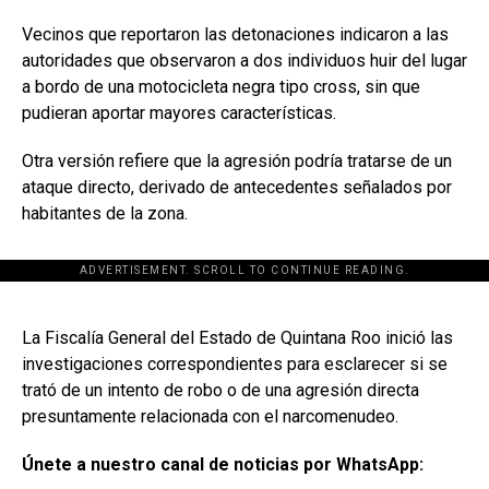
Vecinos que reportaron las detonaciones indicaron a las
autoridades que observaron a dos individuos huir del lugar
a bordo de una motocicleta negra tipo cross, sin que
pudieran aportar mayores características.
Otra versión refiere que la agresión podría tratarse de un
ataque directo, derivado de antecedentes señalados por
habitantes de la zona.
ADVERTISEMENT. SCROLL TO CONTINUE READING.
[adsforwp id="243463"]
La Fiscalía General del Estado de Quintana Roo inició las
investigaciones correspondientes para esclarecer si se
trató de un intento de robo o de una agresión directa
presuntamente relacionada con el narcomenudeo.
Únete a nuestro canal de noticias por WhatsApp: