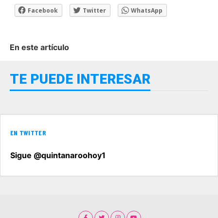
Facebook
Twitter
WhatsApp
En este artículo
TE PUEDE INTERESAR
EN TWITTER
Sigue @quintanaroohoy1