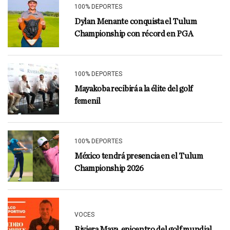
100% DEPORTES
Dylan Menante conquista el Tulum
Championship con récord en PGA
100% DEPORTES
Mayakoba recibirá a la élite del golf
femenil
100% DEPORTES
México tendrá presencia en el Tulum
Championship 2026
VOCES
Riviera Maya, epicentro del golf mundial