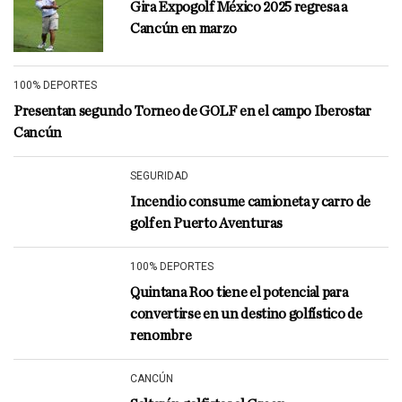
Gira Expogolf México 2025 regresa a
Cancún en marzo
100% DEPORTES
Presentan segundo Torneo de GOLF en el campo Iberostar
Cancún
SEGURIDAD
Incendio consume camioneta y carro de
golf en Puerto Aventuras
100% DEPORTES
Quintana Roo tiene el potencial para
convertirse en un destino golfístico de
renombre
CANCÚN