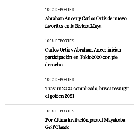
100% DEPORTES
Abraham Ancer y Carlos Ortiz de nuevo
favoritos en la Riviera Maya
100% DEPORTES
Carlos Ortiz y Abraham Ancer inician
participación en Tokio2020 con pie
derecho
100% DEPORTES
Tras un 2020 complicado, busca resurgir
el golf en 2021
100% DEPORTES
Por última invitación para el Mayakoba
Golf Classic