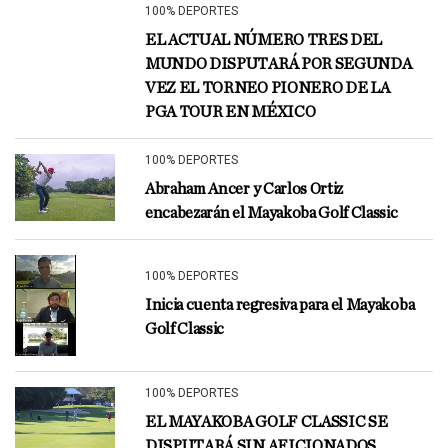
100% DEPORTES
EL ACTUAL NÚMERO TRES DEL
MUNDO DISPUTARÁ POR SEGUNDA
VEZ EL TORNEO PIONERO DE LA
PGA TOUR EN MÉXICO
100% DEPORTES
Abraham Ancer y Carlos Ortiz
encabezarán el Mayakoba Golf Classic
100% DEPORTES
Inicia cuenta regresiva para el Mayakoba
Golf Classic
100% DEPORTES
EL MAYAKOBA GOLF CLASSIC SE
DISPUTARÁ SIN AFICIONADOS