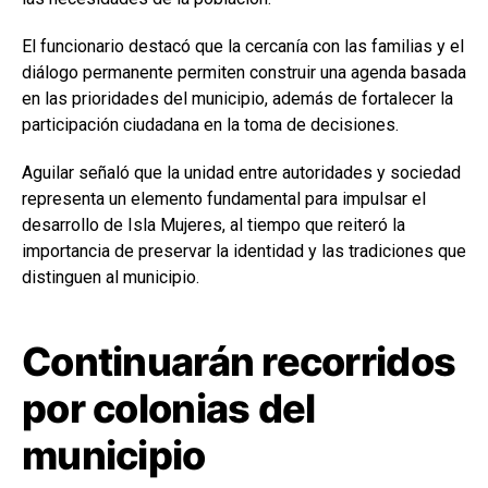
El funcionario destacó que la cercanía con las familias y el
diálogo permanente permiten construir una agenda basada
en las prioridades del municipio, además de fortalecer la
participación ciudadana en la toma de decisiones.
Aguilar señaló que la unidad entre autoridades y sociedad
representa un elemento fundamental para impulsar el
desarrollo de Isla Mujeres, al tiempo que reiteró la
importancia de preservar la identidad y las tradiciones que
distinguen al municipio.
Continuarán recorridos
por colonias del
municipio