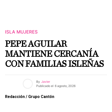
ISLA MUJERES
PEPE AGUILAR
MANTIENE CERCANÍA
CON FAMILIAS ISLEÑAS
By
Javier
Publicado el
6 agosto, 2026
Redacción / Grupo Cantón