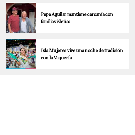
Pepe Aguilar mantiene cercanía con
familias isleñas
Isla Mujeres vive una noche de tradición
con la Vaquería