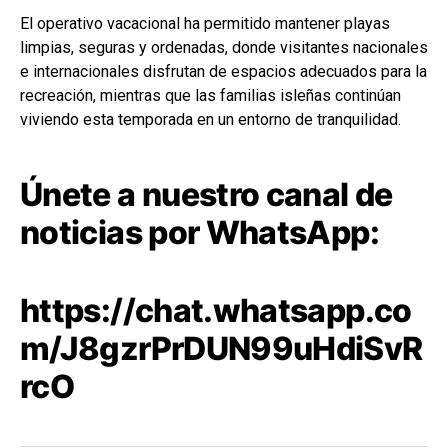
El operativo vacacional ha permitido mantener playas
limpias, seguras y ordenadas, donde visitantes nacionales
e internacionales disfrutan de espacios adecuados para la
recreación, mientras que las familias isleñas continúan
viviendo esta temporada en un entorno de tranquilidad.
Únete a nuestro canal de
noticias por WhatsApp:
https://chat.whatsapp.co
m/J8gzrPrDUN99uHdiSvR
rcO