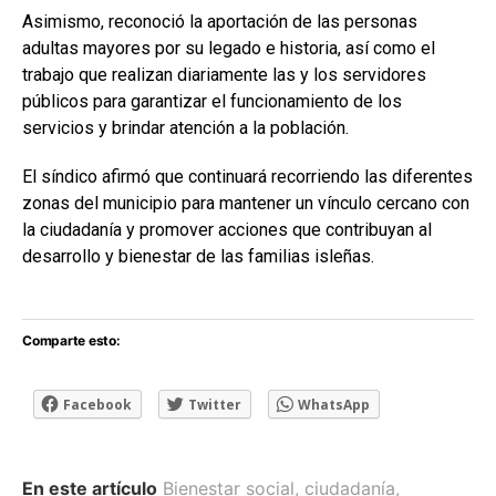
Asimismo, reconoció la aportación de las personas
adultas mayores por su legado e historia, así como el
trabajo que realizan diariamente las y los servidores
públicos para garantizar el funcionamiento de los
servicios y brindar atención a la población.
El síndico afirmó que continuará recorriendo las diferentes
zonas del municipio para mantener un vínculo cercano con
la ciudadanía y promover acciones que contribuyan al
desarrollo y bienestar de las familias isleñas.
Comparte esto:
Facebook
Twitter
WhatsApp
En este artículo
Bienestar social
,
ciudadanía
,