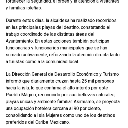
fortalecer la seguridad, el orden y la atención a visitantes
y familias isleñas.
Durante estos días, la alcaldesa ha realizado recorridos
en las principales playas del destino, constatando el
trabajo coordinado de las distintas áreas del
Ayuntamiento. En estas acciones también participan
funcionarias y funcionarios municipales que se han
sumado activamente, reforzando la atención directa tanto
a turistas como a la comunidad local.
La Dirección General de Desarrollo Económico y Turismo
informó que diariamente cruzan hasta 25 mil personas
hacia la isla, lo que confirma el alto interés por este
Pueblo Mágico, reconocido por sus bellezas naturales,
playas únicas y ambiente familiar. Asimismo, se proyecta
una ocupación hotelera cercana al 90 por ciento,
consolidando a Isla Mujeres como uno de los destinos
preferidos del Caribe Mexicano.