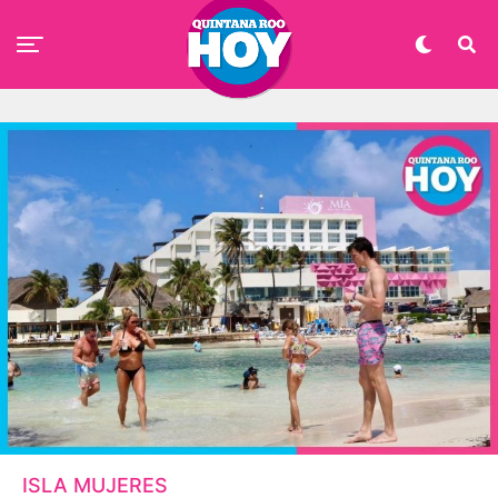
ISLA MUJERES