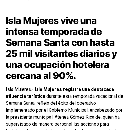
Isla Mujeres vive una
intensa temporada de
Semana Santa con hasta
25 mil visitantes diarios y
una ocupación hotelera
cercana al 90%.
Isla Mujeres.-
Isla Mujeres registra una destacada
afluencia turística
durante esta temporada vacacional de
Semana Santa, reflejo del éxito del operativo
implementado por el Gobierno Municipal, encabezado por
la presidenta municipal, Atenea Gómez Ricalde, quien ha
supervisado de manera personal las acciones para