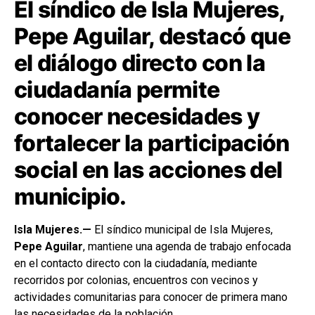
El síndico de Isla Mujeres,
Pepe Aguilar, destacó que
el diálogo directo con la
ciudadanía permite
conocer necesidades y
fortalecer la participación
social en las acciones del
municipio.
Isla Mujeres.—
El síndico municipal de Isla Mujeres,
Pepe Aguilar
, mantiene una agenda de trabajo enfocada
en el contacto directo con la ciudadanía, mediante
recorridos por colonias, encuentros con vecinos y
actividades comunitarias para conocer de primera mano
las necesidades de la población.