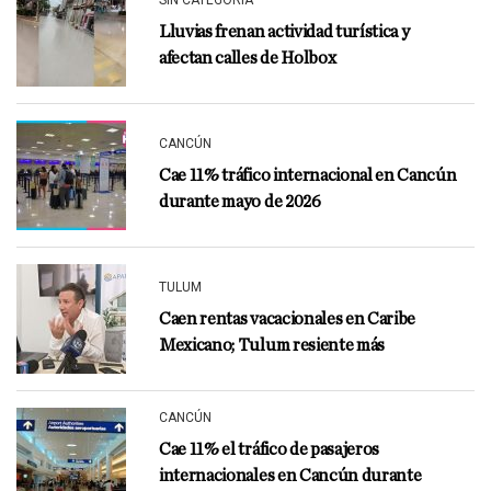
SIN CATEGORÍA
Lluvias frenan actividad turística y
afectan calles de Holbox
CANCÚN
Cae 11% tráfico internacional en Cancún
durante mayo de 2026
TULUM
Caen rentas vacacionales en Caribe
Mexicano; Tulum resiente más
CANCÚN
Cae 11% el tráfico de pasajeros
internacionales en Cancún durante