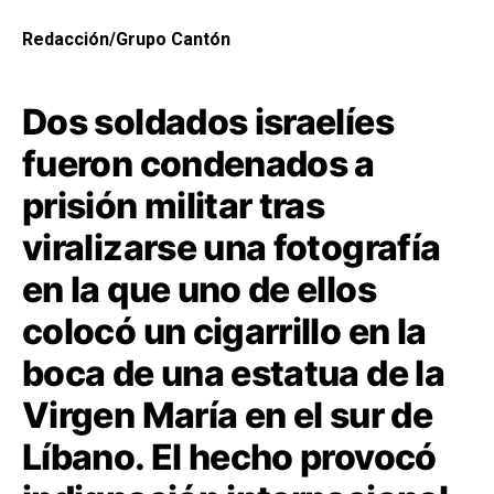
Redacción/Grupo Cantón
Dos soldados israelíes
fueron condenados a
prisión militar tras
viralizarse una fotografía
en la que uno de ellos
colocó un cigarrillo en la
boca de una estatua de la
Virgen María en el sur de
Líbano. El hecho provocó