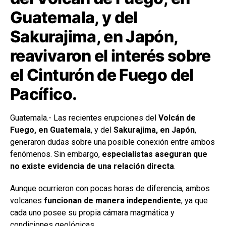
Guatemala, y del
Sakurajima, en Japón,
reavivaron el interés sobre
el Cinturón de Fuego del
Pacífico.
Guatemala.- Las recientes erupciones del
Volcán de
Fuego, en Guatemala
, y del
Sakurajima, en Japón
,
generaron dudas sobre una posible conexión entre ambos
fenómenos. Sin embargo,
especialistas aseguran que
no existe evidencia de una relación directa
.
Aunque ocurrieron con pocas horas de diferencia, ambos
volcanes
funcionan de manera independiente
, ya que
cada uno posee su propia cámara magmática y
condiciones geológicas.