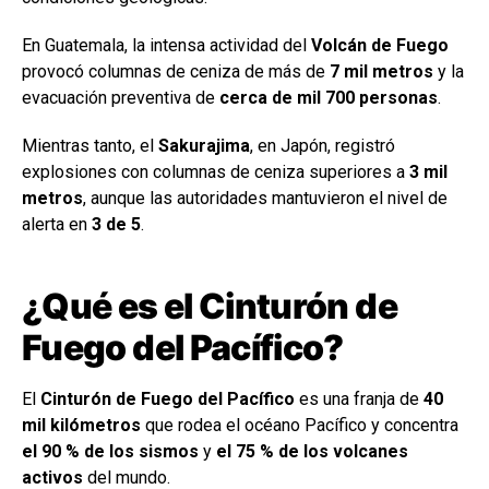
En Guatemala, la intensa actividad del
Volcán de Fuego
provocó columnas de ceniza de más de
7 mil metros
y la
evacuación preventiva de
cerca de mil 700 personas
.
Mientras tanto, el
Sakurajima
, en Japón, registró
explosiones con columnas de ceniza superiores a
3 mil
metros
, aunque las autoridades mantuvieron el nivel de
alerta en
3 de 5
.
¿Qué es el Cinturón de
Fuego del Pacífico?
El
Cinturón de Fuego del Pacífico
es una franja de
40
mil kilómetros
que rodea el océano Pacífico y concentra
el 90 % de los sismos
y
el 75 % de los volcanes
activos
del mundo.