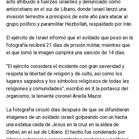
acto atribuido a fuerzas israelíes y denunciado como
anticristiano en el sur de Líbano, donde Israel lanzó una
invasión terrestre a principios de este año para atacar al
grupo político y paramilitar Hezbollah, respaldado por Irán.
El ejército de Israel informó que el soldado que posó en la
fotografía recibirá 21 días de prisión militar, mientras que
el que tomó la imagen cumplirá una sanción de 14 días.
“El ejército considera el incidente con gran severidad y
respeta la libertad de religión y de culto, así como los
lugares sagrados y los símbolos religiosos de todas las
religiones y comunidades”, escribió en X la portavoz del
organismo, la teniente coronel Ariella Mazor.
La fotografía circuló días después de que se difundieran
imágenes de un soldado israelí golpeando con un hacha
una estatua caída de Jesús en la cruz en la aldea de
Debel, en el sur de Líbano. El hecho fue condenado por