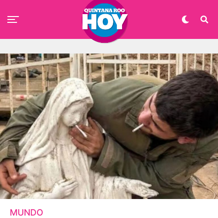
MUNDO