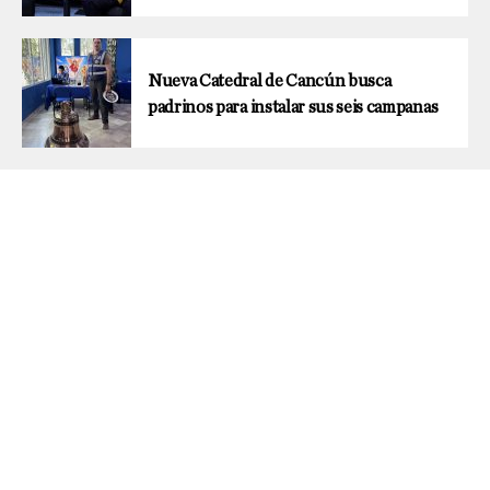
Nueva Catedral de Cancún busca
padrinos para instalar sus seis campanas