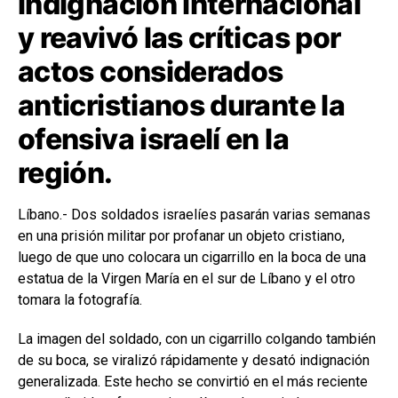
indignación internacional
y reavivó las críticas por
actos considerados
anticristianos durante la
ofensiva israelí en la
región.
Líbano.- Dos soldados israelíes pasarán varias semanas
en una prisión militar por profanar un objeto cristiano,
luego de que uno colocara un cigarrillo en la boca de una
estatua de la Virgen María en el sur de Líbano y el otro
tomara la fotografía.
La imagen del soldado, con un cigarrillo colgando también
de su boca, se viralizó rápidamente y desató indignación
generalizada. Este hecho se convirtió en el más reciente