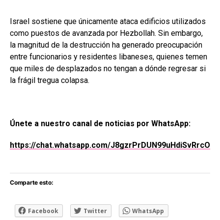
Israel sostiene que únicamente ataca edificios utilizados
como puestos de avanzada por Hezbollah. Sin embargo,
la magnitud de la destrucción ha generado preocupación
entre funcionarios y residentes libaneses, quienes temen
que miles de desplazados no tengan a dónde regresar si
la frágil tregua colapsa.
Únete a nuestro canal de noticias por WhatsApp:
https://chat.whatsapp.com/J8gzrPrDUN99uHdiSvRrcO
Comparte esto:
Facebook
Twitter
WhatsApp