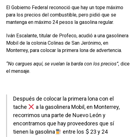
El Gobierno Federal reconoció que hay un tope máximo
para los precios del combustible, pero pidió que se
mantenga en máximo 24 pesos la gasolina regular.
Iván Escalante, titular de Profeco, acudió a una gasolinera
Mobil de la colonia Colinas de San Jerónimo, en
Monterrey, para colocar la primera lona de advertencia.
“No cargues aquí, se vuelan la barda con los precios”,
dice
el mensaje.
Después de colocar la primera lona con el
tache
a la gasolinera Mobil, en Monterrey,
recorrimos una parte de Nuevo León y
encontramos que hay proveedores que sí
tienen la gasolina
entre los
23 y 24