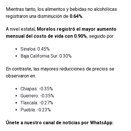
Mientras tanto, los alimentos y bebidas no alcohólicas
registraron una disminución de
0.64%
.
A nivel estatal,
Morelos registró el mayor aumento
mensual del costo de vida con 0.90%
, seguido por:
Sinaloa: 0.45%
Baja California Sur: 0.30%
En contraste, las mayores reducciones de precios se
observaron en:
Chiapas: -0.35%
Guerrero: -0.35%
Tlaxcala: -0.27%
Puebla: -0.23%
Únete a nuestro canal de noticias por WhatsApp: