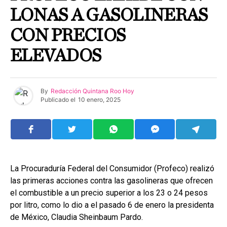
LONAS A GASOLINERAS
CON PRECIOS
ELEVADOS
By
Redacción Quintana Roo Hoy
Publicado el
10 enero, 2025
La Procuraduría Federal del Consumidor (Profeco) realizó
las primeras acciones contra las gasolineras que ofrecen
el combustible a un precio superior a los 23 o 24 pesos
por litro, como lo dio a el pasado 6 de enero la presidenta
de México, Claudia Sheinbaum Pardo.