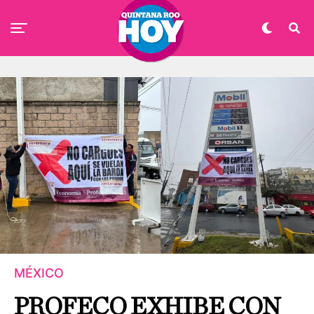
MÉXICO
PROFECO EXHIBE CON