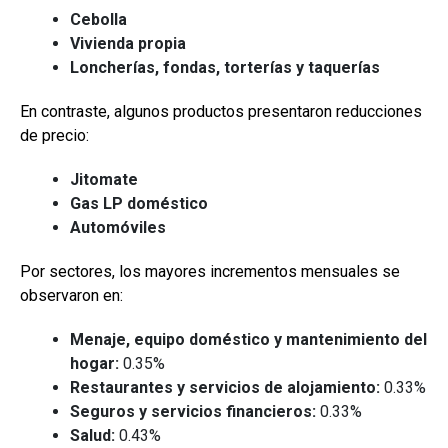
Cebolla
Vivienda propia
Loncherías, fondas, torterías y taquerías
En contraste, algunos productos presentaron reducciones
de precio:
Jitomate
Gas LP doméstico
Automóviles
Por sectores, los mayores incrementos mensuales se
observaron en:
Menaje, equipo doméstico y mantenimiento del
hogar:
0.35%
Restaurantes y servicios de alojamiento:
0.33%
Seguros y servicios financieros:
0.33%
Salud:
0.43%