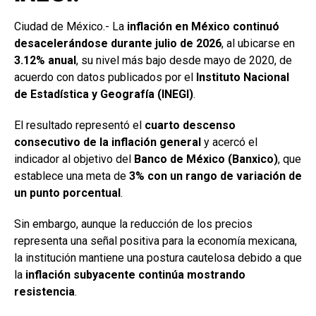
Ciudad de México.- La
inflación en México continuó
desacelerándose durante julio de 2026
, al ubicarse en
3.12% anual
, su nivel más bajo desde mayo de 2020, de
acuerdo con datos publicados por el
Instituto Nacional
de Estadística y Geografía (INEGI)
.
El resultado representó el
cuarto descenso
consecutivo de la inflación general
y acercó el
indicador al objetivo del
Banco de México (Banxico)
, que
establece una meta de
3% con un rango de variación de
un punto porcentual
.
Sin embargo, aunque la reducción de los precios
representa una señal positiva para la economía mexicana,
la institución mantiene una postura cautelosa debido a que
la
inflación subyacente continúa mostrando
resistencia
.