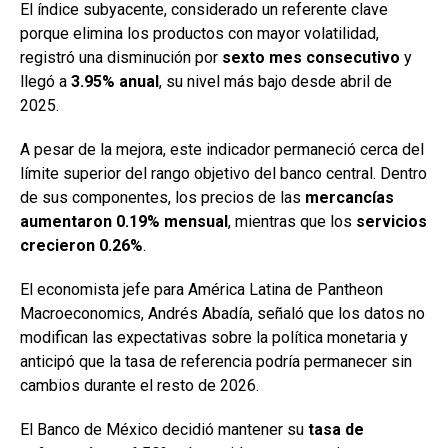
El índice subyacente, considerado un referente clave
porque elimina los productos con mayor volatilidad,
registró una disminución por
sexto mes consecutivo
y
llegó a
3.95% anual
, su nivel más bajo desde abril de
2025.
A pesar de la mejora, este indicador permaneció cerca del
límite superior del rango objetivo del banco central. Dentro
de sus componentes, los precios de las
mercancías
aumentaron 0.19% mensual
, mientras que los
servicios
crecieron 0.26%
.
El economista jefe para América Latina de Pantheon
Macroeconomics, Andrés Abadía, señaló que los datos no
modifican las expectativas sobre la política monetaria y
anticipó que la tasa de referencia podría permanecer sin
cambios durante el resto de 2026.
El Banco de México decidió mantener su
tasa de