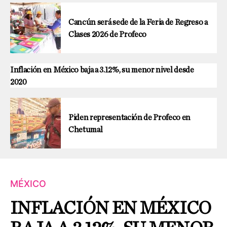
Cancún será sede de la Feria de Regreso a
Clases 2026 de Profeco
Inflación en México baja a 3.12%, su menor nivel desde
2020
Piden representación de Profeco en
Chetumal
MÉXICO
INFLACIÓN EN MÉXICO