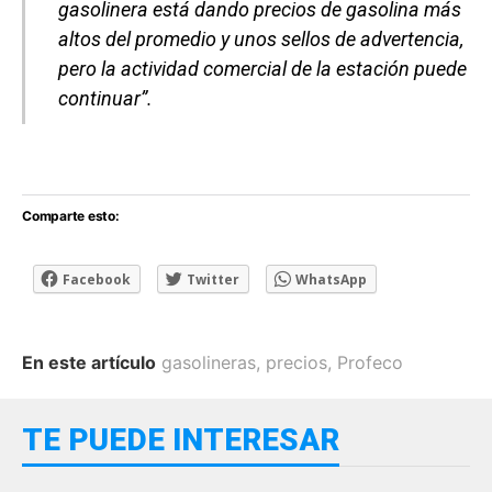
gasolinera está dando precios de gasolina más
altos del promedio y unos sellos de advertencia,
pero la actividad comercial de la estación puede
continuar”.
Comparte esto:
Facebook
Twitter
WhatsApp
En este artículo
gasolineras
,
precios
,
Profeco
TE PUEDE INTERESAR