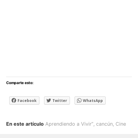
Comparte esto:
Facebook
Twitter
WhatsApp
En este artículo
Aprendiendo a Vivir”
,
cancún
,
Cine