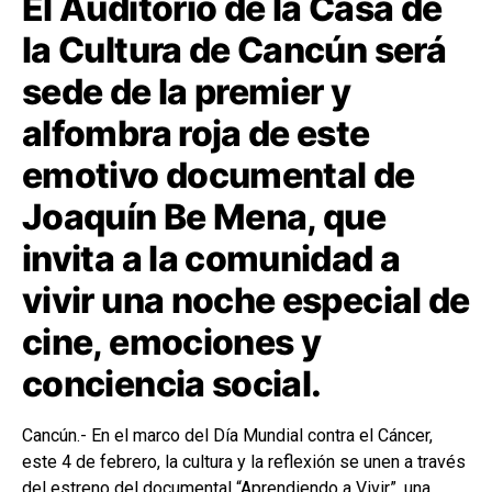
El Auditorio de la Casa de
la Cultura de Cancún será
sede de la premier y
alfombra roja de este
emotivo documental de
Joaquín Be Mena, que
invita a la comunidad a
vivir una noche especial de
cine, emociones y
conciencia social.
Cancún.- En el marco del Día Mundial contra el Cáncer,
este 4 de febrero, la cultura y la reflexión se unen a través
del estreno del documental “Aprendiendo a Vivir”, una