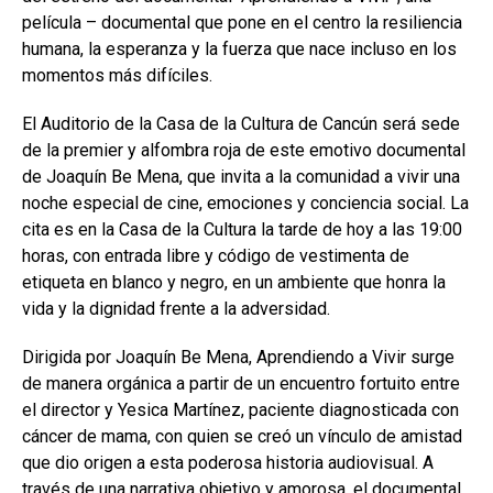
película – documental que pone en el centro la resiliencia
humana, la esperanza y la fuerza que nace incluso en los
momentos más difíciles.
El Auditorio de la Casa de la Cultura de Cancún será sede
de la premier y alfombra roja de este emotivo documental
de Joaquín Be Mena, que invita a la comunidad a vivir una
noche especial de cine, emociones y conciencia social. La
cita es en la Casa de la Cultura la tarde de hoy a las 19:00
horas, con entrada libre y código de vestimenta de
etiqueta en blanco y negro, en un ambiente que honra la
vida y la dignidad frente a la adversidad.
Dirigida por Joaquín Be Mena, Aprendiendo a Vivir surge
de manera orgánica a partir de un encuentro fortuito entre
el director y Yesica Martínez, paciente diagnosticada con
cáncer de mama, con quien se creó un vínculo de amistad
que dio origen a esta poderosa historia audiovisual. A
través de una narrativa objetivo y amorosa, el documental