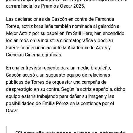
carrera hacia los Premios Oscar 2025.
Las declaraciones de Gascón en contra de Fernanda
Torres, actriz brasileña también nominada al galardón a
Mejor Actriz por su papel en I’m Still Here, han encendido
los ánimos en la industria cinematográfica y podrían
traerle consecuencias ante la Academia de Artes y
Ciencias Cinematográficas.
En una entrevista reciente para un medio brasileño,
Gascón acusó a un supuesto equipo de relaciones
públicas de Torres de orquestar una campaña de
desprestigio en su contra. Según la actriz española, dicho
equipo estaría trabajando para dañar su imagen y las
posibilidades de Emilia Pérez en la contienda por el
Oscar.