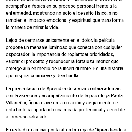
acompaña a Yesica en su proceso personal frente a la
enfermedad, mostrando no solo el desafío físico, sino
también el impacto emocional y espiritual que transforma
la manera de mirar la vida.
Lejos de centrarse únicamente en el dolor, la película
propone un mensaje luminoso que conecta con cualquier
espectador: la importancia de replantear prioridades,
valorar el presente y reconocer la fortaleza interior que
emerge aun en medio de la incertidumbre. Es una historia
que inspira, conmueve y deja huella.
La presentación de Aprendiendo a Vivir contará además
con la asesoría y acompañamiento de la psicóloga Paola
Villaseñor, figura clave en la creación y seguimiento de
esta historia, aportando una mirada profesional y sensible
al proceso retratado.
En este día, caminar por la alfombra roja de “Aprendiendo a