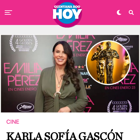
CINE
KARLA SOFÍA GASCÓN