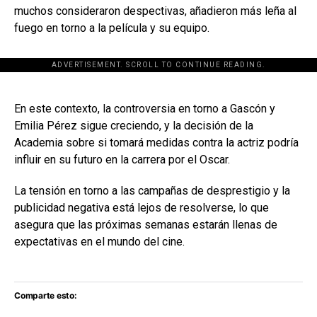
muchos consideraron despectivas, añadieron más leña al
fuego en torno a la película y su equipo.
ADVERTISEMENT. SCROLL TO CONTINUE READING.
[adsforwp id="243463"]
En este contexto, la controversia en torno a Gascón y
Emilia Pérez sigue creciendo, y la decisión de la
Academia sobre si tomará medidas contra la actriz podría
influir en su futuro en la carrera por el Oscar.
La tensión en torno a las campañas de desprestigio y la
publicidad negativa está lejos de resolverse, lo que
asegura que las próximas semanas estarán llenas de
expectativas en el mundo del cine.
Comparte esto: