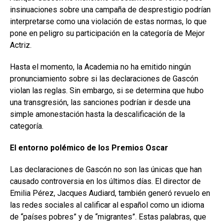
insinuaciones sobre una campaña de desprestigio podrían
interpretarse como una violación de estas normas, lo que
pone en peligro su participación en la categoría de Mejor
Actriz.
Hasta el momento, la Academia no ha emitido ningún
pronunciamiento sobre si las declaraciones de Gascón
violan las reglas. Sin embargo, si se determina que hubo
una transgresión, las sanciones podrían ir desde una
simple amonestación hasta la descalificación de la
categoría.
El entorno polémico de los Premios Oscar
Las declaraciones de Gascón no son las únicas que han
causado controversia en los últimos días. El director de
Emilia Pérez, Jacques Audiard, también generó revuelo en
las redes sociales al calificar al español como un idioma
de “países pobres” y de “migrantes”. Estas palabras, que