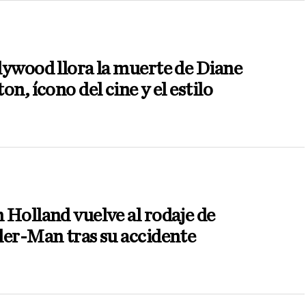
ywood llora la muerte de Diane
on, ícono del cine y el estilo
Holland vuelve al rodaje de
er-Man tras su accidente