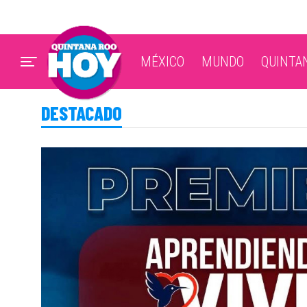
MÉXICO
MUNDO
QUINTA
DESTACADO