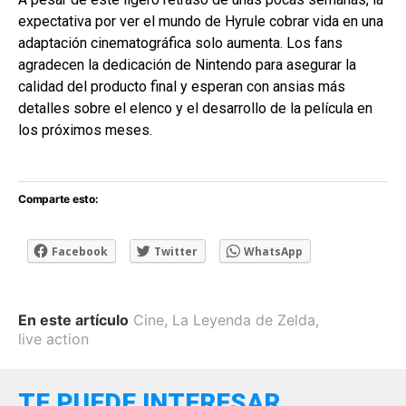
expectativa por ver el mundo de Hyrule cobrar vida en una
adaptación cinematográfica solo aumenta. Los fans
agradecen la dedicación de Nintendo para asegurar la
calidad del producto final y esperan con ansias más
detalles sobre el elenco y el desarrollo de la película en
los próximos meses.
Comparte esto:
Facebook
Twitter
WhatsApp
En este artículo
Cine
,
La Leyenda de Zelda
,
live action
TE PUEDE INTERESAR