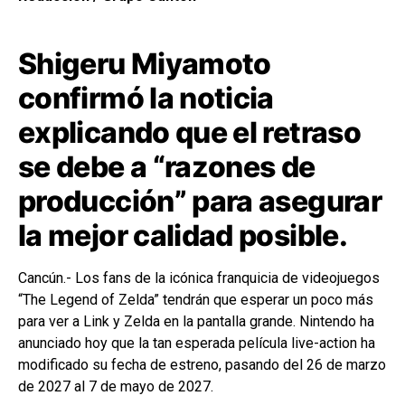
Shigeru Miyamoto
confirmó la noticia
explicando que el retraso
se debe a “razones de
producción” para asegurar
la mejor calidad posible.
Cancún.- Los fans de la icónica franquicia de videojuegos
“The Legend of Zelda” tendrán que esperar un poco más
para ver a Link y Zelda en la pantalla grande. Nintendo ha
anunciado hoy que la tan esperada película live-action ha
modificado su fecha de estreno, pasando del 26 de marzo
de 2027 al 7 de mayo de 2027.