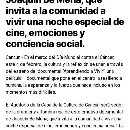
invita a la comunidad a
vivir una noche especial de
cine, emociones y
conciencia social.
Cancún.- En el marco del Día Mundial contra el Cáncer,
este 4 de febrero, la cultura y la reflexión se unen a través
del estreno del documental “Aprendiendo a Vivir”, una
película – documental que pone en el centro la resiliencia
humana, la esperanza y la fuerza que nace incluso en los
momentos más difíciles.
El Auditorio de la Casa de la Cultura de Cancún será sede
de la premier y alfombra roja de este emotivo documental
de Joaquín Be Mena, que invita a la comunidad a vivir una
noche especial de cine, emociones y conciencia social. La