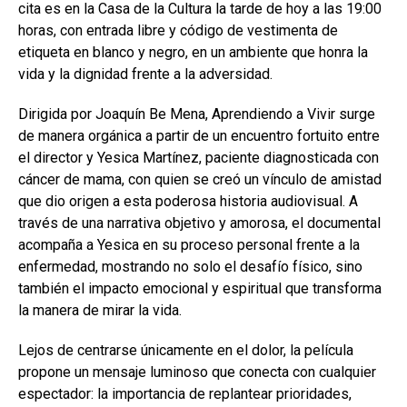
cita es en la Casa de la Cultura la tarde de hoy a las 19:00
horas, con entrada libre y código de vestimenta de
etiqueta en blanco y negro, en un ambiente que honra la
vida y la dignidad frente a la adversidad.
Dirigida por Joaquín Be Mena, Aprendiendo a Vivir surge
de manera orgánica a partir de un encuentro fortuito entre
el director y Yesica Martínez, paciente diagnosticada con
cáncer de mama, con quien se creó un vínculo de amistad
que dio origen a esta poderosa historia audiovisual. A
través de una narrativa objetivo y amorosa, el documental
acompaña a Yesica en su proceso personal frente a la
enfermedad, mostrando no solo el desafío físico, sino
también el impacto emocional y espiritual que transforma
la manera de mirar la vida.
Lejos de centrarse únicamente en el dolor, la película
propone un mensaje luminoso que conecta con cualquier
espectador: la importancia de replantear prioridades,