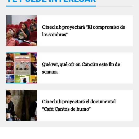
Cineclub proyectará “El compromiso de
las sombras”
Qué ver, qué oír en Cancún este fin de
semana
Cineclub proyectará el documental
“Café: Cantos de humo”