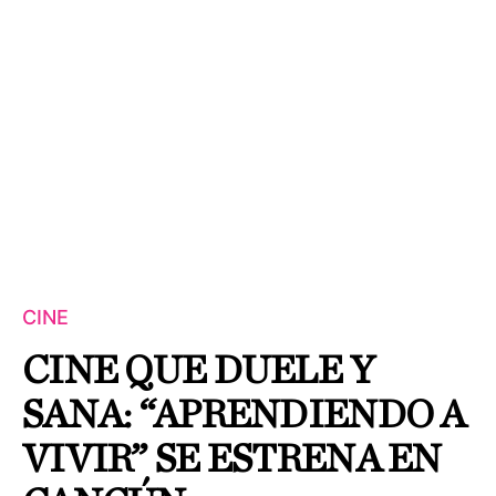
CINE
CINE QUE DUELE Y
SANA: “APRENDIENDO A
VIVIR” SE ESTRENA EN