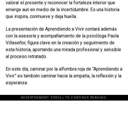
valorar el presente y reconocer la fortaleza interior que
emerge aun en medio de la incertidumbre. Es una historia
que inspira, conmueve y deja huella.
La presentación de Aprendiendo a Vivir contará además
con la asesoría y acompañamiento de la psicóloga Paola
Villaseñor, figura clave en la creación y seguimiento de
esta historia, aportando una mirada profesional y sensible
al proceso retratado.
En este día, caminar por la alfombra roja de “Aprendiendo a
Vivir” es también caminar hacia la empatía, la reflexión y la
esperanza.
ADVERTISEMENT. SCROLL TO CONTINUE READING.
[adsforwp id="243463"]