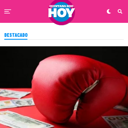
DESTACADO