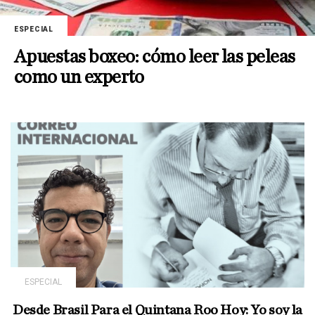
ESPECIAL
Apuestas boxeo: cómo leer las peleas
como un experto
ESPECIAL
Desde Brasil Para el Quintana Roo Hoy: Yo soy la