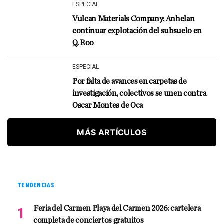
ESPECIAL
Vulcan Materials Company: Anhelan
continuar explotación del subsuelo en
Q. Roo
ESPECIAL
Por falta de avances en carpetas de
investigación, colectivos se unen contra
Oscar Montes de Oca
MÁS ARTÍCULOS
TENDENCIAS
Feria del Carmen Playa del Carmen 2026: cartelera
completa de conciertos gratuitos