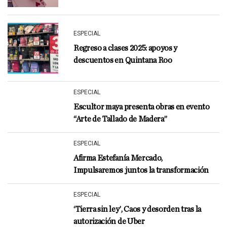
ESPECIAL
Regreso a clases 2025: apoyos y
descuentos en Quintana Roo
ESPECIAL
Escultor maya presenta obras en evento
“Arte de Tallado de Madera”
ESPECIAL
Afirma Estefanía Mercado,
Impulsaremos juntos la transformación
ESPECIAL
‘Tierra sin ley’, Caos y desorden tras la
autorización de Uber