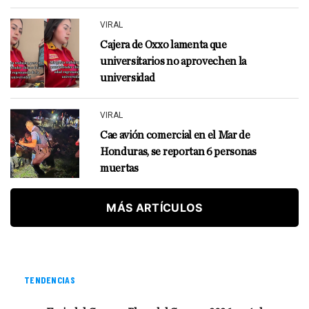
VIRAL
Cajera de Oxxo lamenta que
universitarios no aprovechen la
universidad
VIRAL
Cae avión comercial en el Mar de
Honduras, se reportan 6 personas
muertas
MÁS ARTÍCULOS
TENDENCIAS