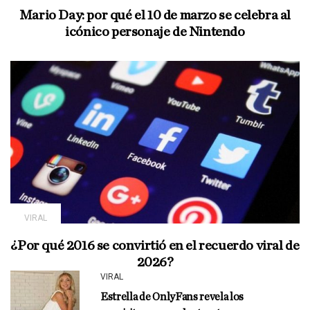
Mario Day: por qué el 10 de marzo se celebra al
icónico personaje de Nintendo
VIRAL
¿Por qué 2016 se convirtió en el recuerdo viral de
2026?
VIRAL
Estrella de OnlyFans revela los