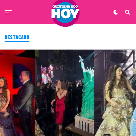
DESTACADO