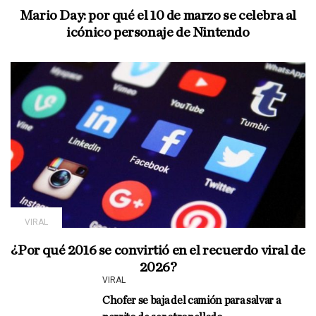
Mario Day: por qué el 10 de marzo se celebra al
icónico personaje de Nintendo
VIRAL
¿Por qué 2016 se convirtió en el recuerdo viral de
2026?
VIRAL
Chofer se baja del camión para salvar a