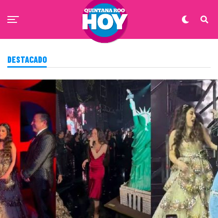
DESTACADO