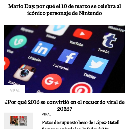
Mario Day: por qué el 10 de marzo se celebra al
icónico personaje de Nintendo
VIRAL
¿Por qué 2016 se convirtió en el recuerdo viral de
2026?
VIRAL
Fotos de supuesto beso de López-Gatell