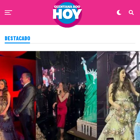
DESTACADO