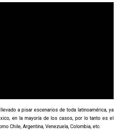
llevado a pisar escenarios de toda latinoamérica, ya
xico, en la mayoría de los casos, por lo tanto es el
o Chile, Argentina, Venezuela, Colombia, etc.