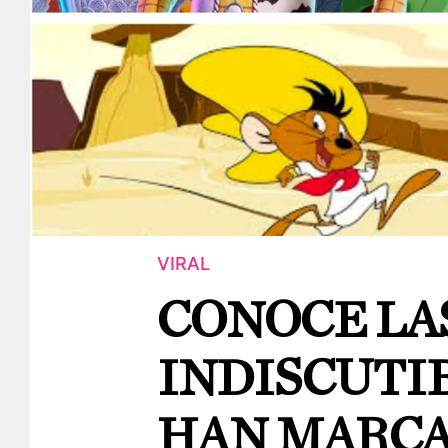
VIRAL
CONOCE LA
INDISCUTI
HAN MARCA