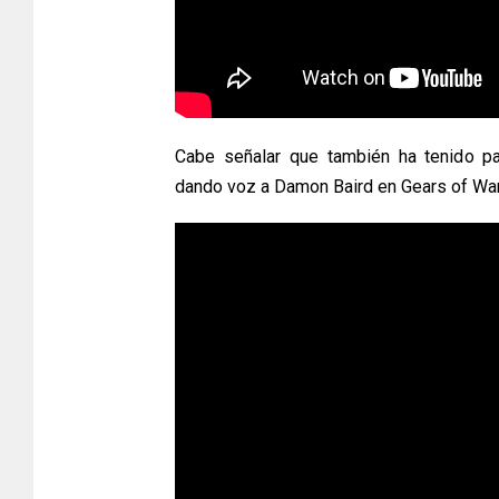
Cabe señalar que también ha tenido pa
dando voz a Damon Baird en Gears of War