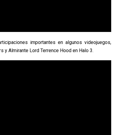
rticipaciones importantes en algunos videojuegos,
s y Almirante Lord Terrence Hood en Halo 3.