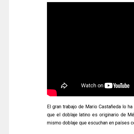
El gran trabajo de Mario Castañeda lo ha 
que el doblaje latino es originario de Mé
mismo doblaje que escuchan en países com