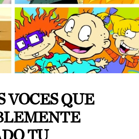
S VOCES QUE
BLEMENTE
DO TU