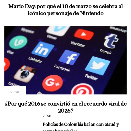
Mario Day: por qué el 10 de marzo se celebra al
icónico personaje de Nintendo
VIRAL
¿Por qué 2016 se convirtió en el recuerdo viral de
2026?
VIRAL
Policías de Colombia bailan con ataúd y