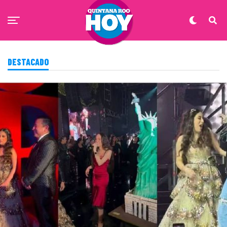
DESTACADO