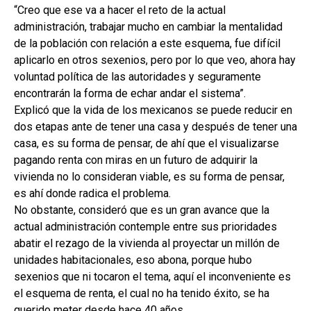
“Creo que ese va a hacer el reto de la actual
administración, trabajar mucho en cambiar la mentalidad
de la población con relación a este esquema, fue difícil
aplicarlo en otros sexenios, pero por lo que veo, ahora hay
voluntad política de las autoridades y seguramente
encontrarán la forma de echar andar el sistema”.
Explicó que la vida de los mexicanos se puede reducir en
dos etapas ante de tener una casa y después de tener una
casa, es su forma de pensar, de ahí que el visualizarse
pagando renta con miras en un futuro de adquirir la
vivienda no lo consideran viable, es su forma de pensar,
es ahí donde radica el problema.
No obstante, consideró que es un gran avance que la
actual administración contemple entre sus prioridades
abatir el rezago de la vivienda al proyectar un millón de
unidades habitacionales, eso abona, porque hubo
sexenios que ni tocaron el tema, aquí el inconveniente es
el esquema de renta, el cual no ha tenido éxito, se ha
querido meter desde hace 40 años.