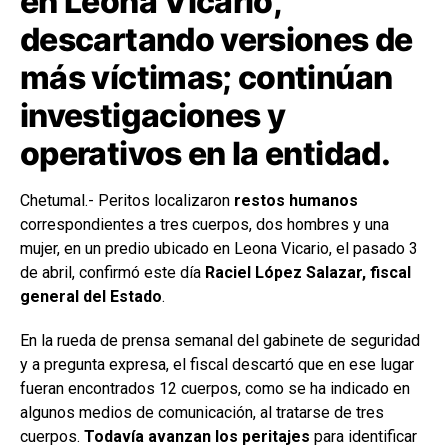
en Leona Vicario,
descartando versiones de
más víctimas; continúan
investigaciones y
operativos en la entidad.
Chetumal.- Peritos localizaron
restos humanos
correspondientes a tres cuerpos, dos hombres y una
mujer, en un predio ubicado en Leona Vicario, el pasado 3
de abril, confirmó este día
Raciel López Salazar, fiscal
general del Estado
.
En la rueda de prensa semanal del gabinete de seguridad
y a pregunta expresa, el fiscal descartó que en ese lugar
fueran encontrados 12 cuerpos, como se ha indicado en
algunos medios de comunicación, al tratarse de tres
cuerpos.
Todavía avanzan los peritajes
para identificar