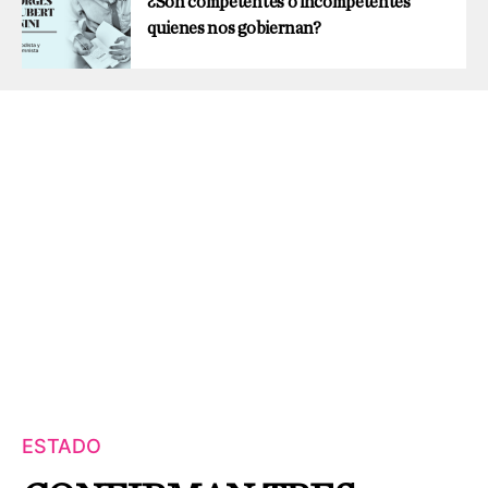
¿Son competentes o incompetentes
quienes nos gobiernan?
ESTADO