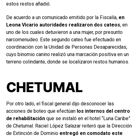
estos restos añadió.
De acuerdo a un comunicado emitido por la Fiscalía,
en
Leona Vicario autoridades realizaron dos cateos
, en
uno de los cuales detuvieron a una mujer, por presunto
narcomenudeo. Este segundo cateo fue efectuado en
coordinación con la Unidad de Personas Desaparecidas,
cuyo binomio canino realizó una marcación positiva en un
terreno colindante, donde se localizaron restos humanos.
CHETUMAL
Por otro lado, el fiscal general dijo desconocer las
acciones de boteo que efectúan
los internos del centro
de rehabilitación
que se instaló en el hotel “Luna Caribe”
de Chetumal. Raciel López Salazar reiteró que la Dirección
de Extinción de Dominio
entregó en comodato este