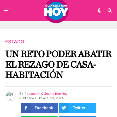
ESTADO
UN RETO PODER ABATIR
EL REZAGO DE CASA-
HABITACIÓN
By
Redacción Quintana Roo Hoy
Publicado el
13 octubre, 2024
Facebook
Twitter