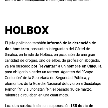
HOLBOX
El jefe policiaco también i
nformó de la detención de
dos hombres
, presuntos integrantes del Cártel de
Sinaloa, en la isla de Holbox, en posesión de una gran
cantidad de drogas. Uno de ellos, de profesión abogado,
ya era buscado
por “levantar” a un hombre en Chiquilá
,
para obligarlo a ceder un terreno. Agentes del “Grupo
Centurión” de la Secretaría de Seguridad Pública, y
elementos de la Guardia Nacional detuvieron a Guadalupe
Ramón “N” y a Jhonatan “N”, el pasado 30 de marzo,
mientras circulaban en una cuatrimoto.
Los dos sujetos traían en su posesión
138 dosis de