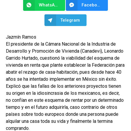
WhatsApp
Facebook Messenger
Telegram
Jazmín Ramos
El presidente de la Cámara Nacional de la Industria de
Desarrollo y Promoción de Vivienda (Canadevi), Leonardo
Garrido Hurtado, cuestionó la viabilidad del esquema de
vivienda en renta que plante establecer la Federación para
abatir el rezago de casa-habitación, pues desde hace 40
años se ha intentado implementar en México sin éxito.
Explicó que las fallas de los anteriores proyectos tienen
su origen en la idiosincrasia de los mexicanos, es decir,
no confían en este esquema de rentar por un determinado
tiempo y en el futuro adquirirla, caso contrario de otros
países sobre todo europeos donde una persona puede
alquilar una casa toda su vida y finalmente la termina
comprando.