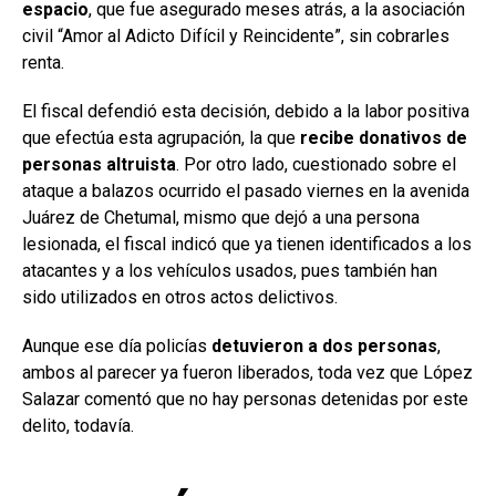
espacio
, que fue asegurado meses atrás, a la asociación
civil “Amor al Adicto Difícil y Reincidente”, sin cobrarles
renta.
El fiscal defendió esta decisión, debido a la labor positiva
que efectúa esta agrupación, la que
recibe donativos de
personas altruista
. Por otro lado, cuestionado sobre el
ataque a balazos ocurrido el pasado viernes en la avenida
Juárez de Chetumal, mismo que dejó a una persona
lesionada, el fiscal indicó que ya tienen identificados a los
atacantes y a los vehículos usados, pues también han
sido utilizados en otros actos delictivos.
Aunque ese día policías
detuvieron a dos personas
,
ambos al parecer ya fueron liberados, toda vez que López
Salazar comentó que no hay personas detenidas por este
delito, todavía.