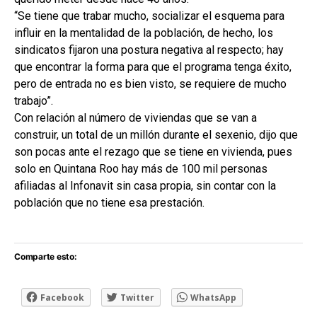
“Se tiene que trabar mucho, socializar el esquema para
influir en la mentalidad de la población, de hecho, los
sindicatos fijaron una postura negativa al respecto; hay
que encontrar la forma para que el programa tenga éxito,
pero de entrada no es bien visto, se requiere de mucho
trabajo”.
Con relación al número de viviendas que se van a
construir, un total de un millón durante el sexenio, dijo que
son pocas ante el rezago que se tiene en vivienda, pues
solo en Quintana Roo hay más de 100 mil personas
afiliadas al Infonavit sin casa propia, sin contar con la
población que no tiene esa prestación.
Comparte esto:
Facebook
Twitter
WhatsApp