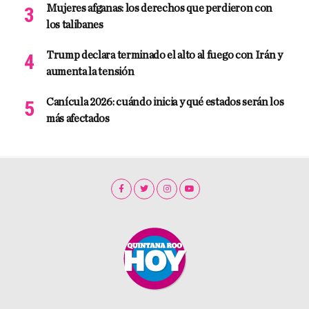
Mujeres afganas: los derechos que perdieron con
los talibanes
Trump declara terminado el alto al fuego con Irán y
aumenta la tensión
Canícula 2026: cuándo inicia y qué estados serán los
más afectados