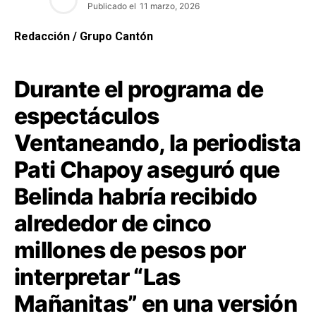
Publicado el
11 marzo, 2026
Redacción / Grupo Cantón
Durante el programa de
espectáculos
Ventaneando, la periodista
Pati Chapoy aseguró que
Belinda habría recibido
alrededor de cinco
millones de pesos por
interpretar “Las
Mañanitas” en una versión