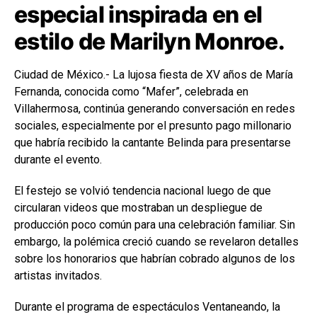
especial inspirada en el
estilo de Marilyn Monroe.
Ciudad de México.- La lujosa fiesta de XV años de María
Fernanda, conocida como “Mafer”, celebrada en
Villahermosa, continúa generando conversación en redes
sociales, especialmente por el presunto pago millonario
que habría recibido la cantante Belinda para presentarse
durante el evento.
El festejo se volvió tendencia nacional luego de que
circularan videos que mostraban un despliegue de
producción poco común para una celebración familiar. Sin
embargo, la polémica creció cuando se revelaron detalles
sobre los honorarios que habrían cobrado algunos de los
artistas invitados.
Durante el programa de espectáculos Ventaneando, la