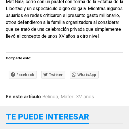
Met Gala, cerró con un pastel con forma de la Estatua de la
Libertad y un espectáculo digno de gala. Mientras algunos
usuarios en redes criticaron el presunto gasto millonario,
otros defendieron a la familia organizadora al considerar
que se trató de una celebración privada que simplemente
llevó el concepto de unos XV años a otro nivel.
Comparte esto:
Facebook
Twitter
WhatsApp
En este artículo
Belinda
,
Mafer
,
XV años
TE PUEDE INTERESAR