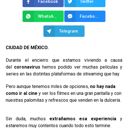
Facebook
Twitter
WhatsApp
Facebook Messenger
Telegram
CIUDAD DE MÉXICO.
Durante el encierro que estamos viviendo a causa
del
coronavirus
hemos podido ver muchas películas y
series en las distintas plataformas de streaming que hay.
Pero aunque tenemos miles de opciones,
no hay nada
como ir al cine
y ver los filmes en una gran pantalla y con
nuestras palomitas y refrescos que venden en la dulcería.
Sin duda, muchos
extrañamos esa experiencia
y
estaremos muy contentos cuando todo esto termine.