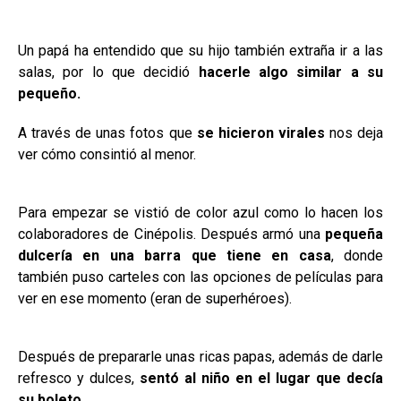
Un papá ha entendido que su hijo también extraña ir a las
salas, por lo que decidió
hacerle algo similar a su
pequeño.
A través de unas fotos que
se hicieron virales
nos deja
ver cómo consintió al menor.
Para empezar se vistió de color azul como lo hacen los
colaboradores de Cinépolis. Después armó una
pequeña
dulcería en una barra que tiene en casa
, donde
también puso carteles con las opciones de películas para
ver en ese momento (eran de superhéroes).
Después de prepararle unas ricas papas, además de darle
refresco y dulces,
sentó al niño en el lugar que decía
su boleto.