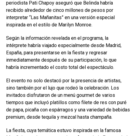
periodista Pati Chapoy aseguró que Belinda habría
recibido alrededor de cinco millones de pesos por
interpretar “Las Mañanitas” en una versión especial
inspirada en el estilo de Marilyn Monroe.
Según la información revelada en el programa, la
intérprete habría viajado especialmente desde Madrid,
España, para presentarse en la fiesta y regresar
inmediatamente después de su participación, lo que
habría incrementado el costo total del espectáculo.
El evento no solo destacó por la presencia de artistas,
sino también por el lujo que rodeó la celebración. Los
invitados disfrutaron de un menú gourmet de varios
tiempos que incluyó platillos como filete de res con puré
de papa, picaña con espárragos y una variedad de bebidas
premium, desde tequila y mezcal hasta champaña.
La fiesta, cuya temática estuvo inspirada en la famosa