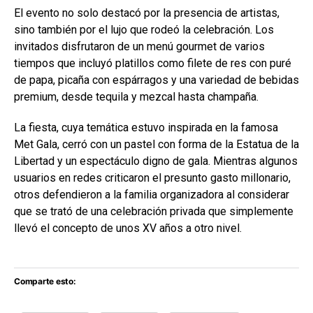
El evento no solo destacó por la presencia de artistas,
sino también por el lujo que rodeó la celebración. Los
invitados disfrutaron de un menú gourmet de varios
tiempos que incluyó platillos como filete de res con puré
de papa, picaña con espárragos y una variedad de bebidas
premium, desde tequila y mezcal hasta champaña.
La fiesta, cuya temática estuvo inspirada en la famosa
Met Gala, cerró con un pastel con forma de la Estatua de la
Libertad y un espectáculo digno de gala. Mientras algunos
usuarios en redes criticaron el presunto gasto millonario,
otros defendieron a la familia organizadora al considerar
que se trató de una celebración privada que simplemente
llevó el concepto de unos XV años a otro nivel.
Comparte esto: