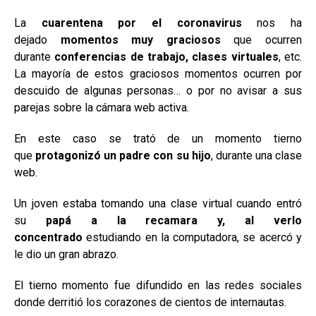
La
cuarentena por el coronavirus
nos ha
dejado
momentos muy graciosos
que ocurren
durante
conferencias de trabajo, clases virtuales
, etc.
La mayoría de estos graciosos momentos ocurren por
descuido de algunas personas… o por no avisar a sus
parejas sobre la cámara web activa.
En este caso se trató de un momento tierno
que
protagonizó un padre con su hijo
, durante una clase
web.
Un joven estaba tomando una clase virtual cuando entró
su
papá a la recamara y, al verlo
concentrado
estudiando en la computadora, se acercó y
le dio un gran abrazo.
El tierno momento fue difundido en las redes sociales
donde derritió los corazones de cientos de internautas.