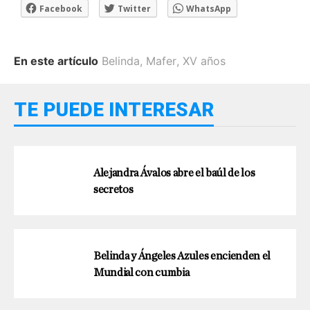
Facebook
Twitter
WhatsApp
En este artículo
Belinda
,
Mafer
,
XV años
TE PUEDE INTERESAR
Alejandra Ávalos abre el baúl de los
secretos
Belinda y Ángeles Azules encienden el
Mundial con cumbia