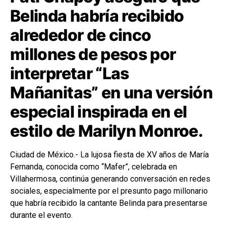
Belinda habría recibido
alrededor de cinco
millones de pesos por
interpretar “Las
Mañanitas” en una versión
especial inspirada en el
estilo de Marilyn Monroe.
Ciudad de México.- La lujosa fiesta de XV años de María
Fernanda, conocida como “Mafer”, celebrada en
Villahermosa, continúa generando conversación en redes
sociales, especialmente por el presunto pago millonario
que habría recibido la cantante Belinda para presentarse
durante el evento.