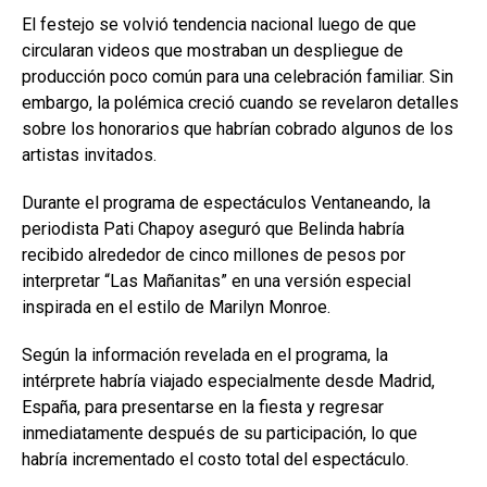
El festejo se volvió tendencia nacional luego de que
circularan videos que mostraban un despliegue de
producción poco común para una celebración familiar. Sin
embargo, la polémica creció cuando se revelaron detalles
sobre los honorarios que habrían cobrado algunos de los
artistas invitados.
Durante el programa de espectáculos Ventaneando, la
periodista Pati Chapoy aseguró que Belinda habría
recibido alrededor de cinco millones de pesos por
interpretar “Las Mañanitas” en una versión especial
inspirada en el estilo de Marilyn Monroe.
Según la información revelada en el programa, la
intérprete habría viajado especialmente desde Madrid,
España, para presentarse en la fiesta y regresar
inmediatamente después de su participación, lo que
habría incrementado el costo total del espectáculo.