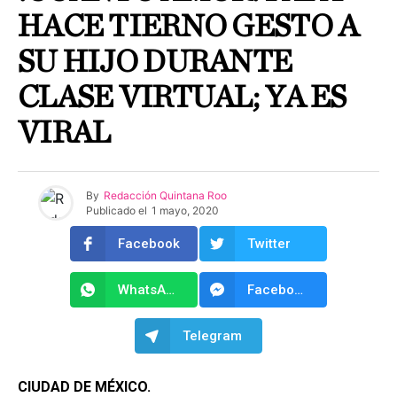
HACE TIERNO GESTO A
SU HIJO DURANTE
CLASE VIRTUAL; YA ES
VIRAL
By
Redacción Quintana Roo
Publicado el
1 mayo, 2020
Facebook
Twitter
WhatsApp
Facebook Messenger
Telegram
CIUDAD DE MÉXICO.